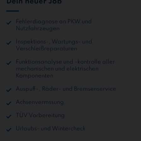
Dein neuer Job
Fehlerdiagnose an PKW und
Nutzfahrzeugen
Inspektions-, Wartungs- und
Verschleißreparaturen
Funktionsanalyse und -kontrolle aller
mechanischen und elektrischen
Komponenten
Auspuff-, Räder- und Bremsenservice
Achsenvermssung
TÜV Vorbereitung
Urlaubs- und Wintercheck