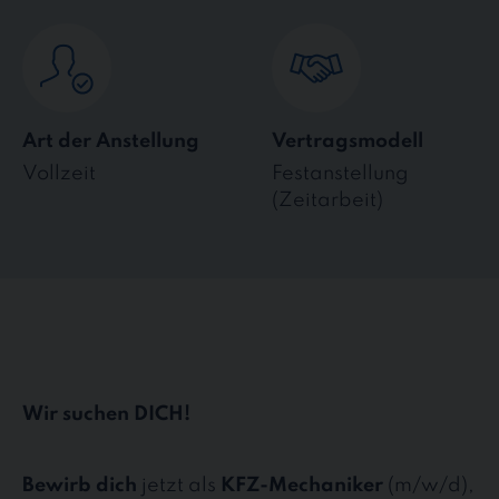
Art der Anstellung
Vertragsmodell
Vollzeit
Festanstellung
(Zeitarbeit)
Wir suchen DICH!
Bewirb dich
jetzt als
KFZ-Mechaniker
(m/w/d),