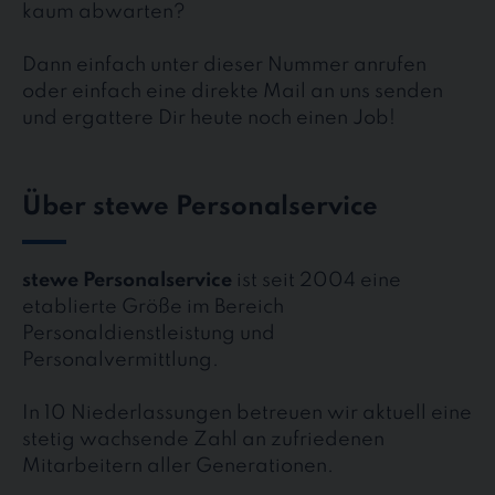
kaum abwarten?
Dann einfach unter dieser Nummer anrufen
oder einfach eine direkte Mail an uns senden
und ergattere Dir heute noch einen Job!
Über stewe Personalservice
stewe Personalservice
ist seit 2004 eine
etablierte Größe im Bereich
Personaldienstleistung und
Personalvermittlung.
In 10 Niederlassungen betreuen wir aktuell eine
stetig wachsende Zahl an zufriedenen
Mitarbeitern aller Generationen.