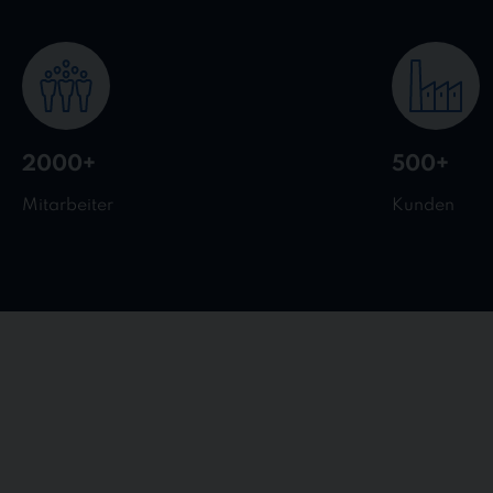
2000+
500+
Mitarbeiter
Kunden