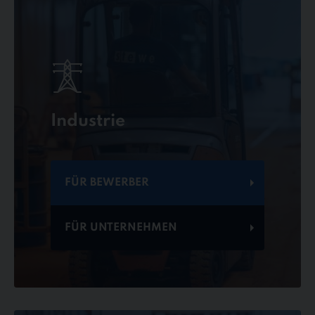
Industrie
FÜR BEWERBER
FÜR UNTERNEHMEN