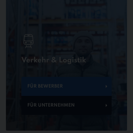
Verkehr & Logistik
FÜR BEWERBER
FÜR UNTERNEHMEN