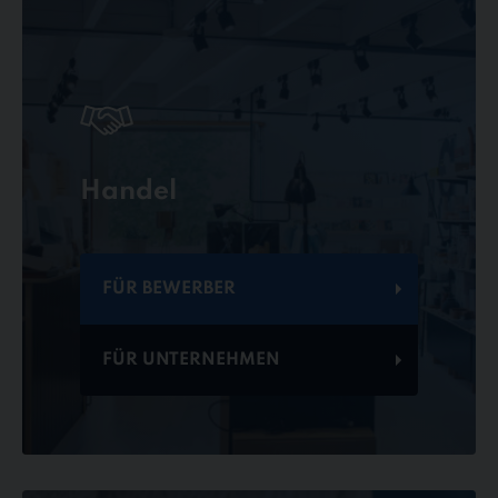
Handel
FÜR BEWERBER
FÜR UNTERNEHMEN