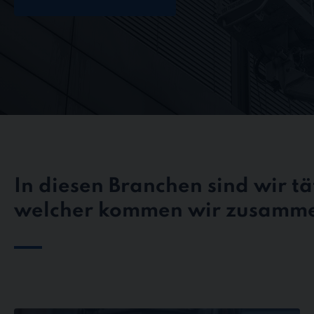
In diesen Branchen sind wir tät
welcher kommen wir zusamm