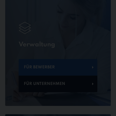
Verwaltung
FÜR BEWERBER
FÜR UNTERNEHMEN