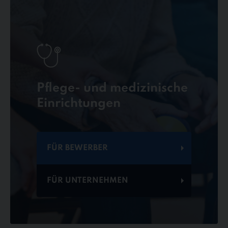
Pflege- und medizinische
Einrichtungen
FÜR BEWERBER
FÜR UNTERNEHMEN