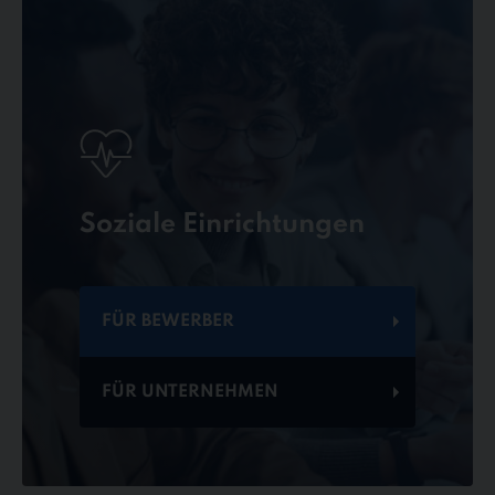
Soziale Einrichtungen
FÜR BEWERBER
FÜR UNTERNEHMEN