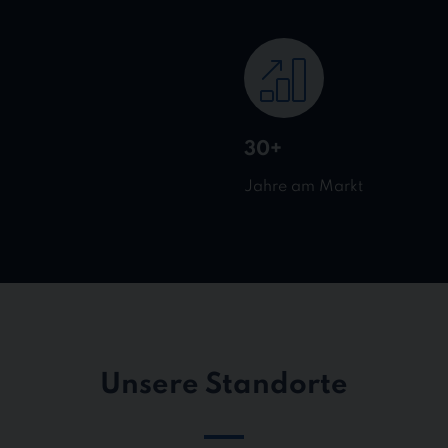
30+
Jahre am Markt
Unsere Standorte