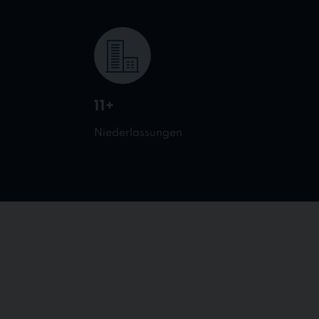
11+
Niederlassungen