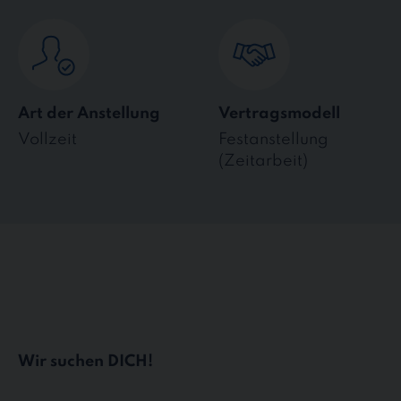
Art der Anstellung
Vertragsmodell
Vollzeit
Festanstellung
(Zeitarbeit)
Wir suchen DICH!