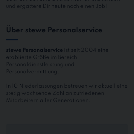
und ergattere Dir heute noch einen Job!
Über stewe Personalservice
stewe Personalservice
ist seit 2004 eine
etablierte Größe im Bereich
Personaldienstleistung und
Personalvermittlung.
In 10 Niederlassungen betreuen wir aktuell eine
stetig wachsende Zahl an zufriedenen
Mitarbeitern aller Generationen.