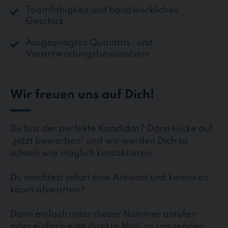
Teamfähigkeit und handwerkliches
Geschick
Ausgeprägtes Qualitäts- und
Verantwortungsbewusstsein
Wir freuen uns auf Dich!
Du bist der perfekte Kandidat? Dann klicke auf
„jetzt bewerben“ und wir werden Dich so
schnell wie möglich kontaktieren.
Du möchtest sofort eine Antwort und kannst es
kaum abwarten?
Dann einfach unter dieser Nummer anrufen
oder einfach eine direkte Mail an uns senden