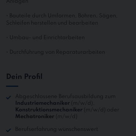
Anlagen
• Bauteile durch Umformen, Bohren, Sägen,
Schleifen herstellen und bearbeiten
• Umbau- und Einrichtarbeiten
• Durchführung von Reparaturarbeiten
Dein Profil
Abgeschlossene Berufsausbildung zum
Industriemechaniker
(m/w/d),
Konstruktionsmechaniker
(m/w/d) oder
Mechatroniker
(m/w/d)
Berufserfahrung wünschenswert