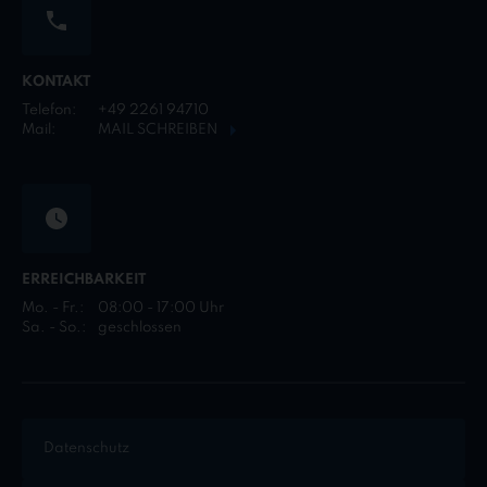
KONTAKT
Telefon:
+49 2261 94710
Mail:
MAIL SCHREIBEN
ERREICHBARKEIT
Mo. - Fr.:
08:00 - 17:00 Uhr
Sa. - So.:
geschlossen
Datenschutz