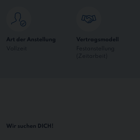
Art der Anstellung
Vertragsmodell
Vollzeit
Festanstellung
(Zeitarbeit)
Wir suchen DICH!