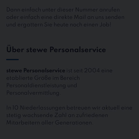
Dann einfach unter dieser Nummer anrufen
oder einfach eine direkte Mail an uns senden
und ergattern Sie heute noch einen Job!
Über stewe Personalservice
stewe Personalservice
ist seit 2004 eine
etablierte Größe im Bereich
Personaldienstleistung und
Personalvermittlung.
In 10 Niederlassungen betreuen wir aktuell eine
stetig wachsende Zahl an zufriedenen
Mitarbeitern aller Generationen.