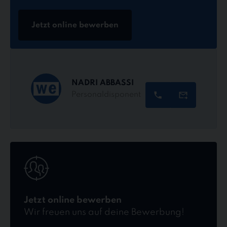
Jetzt online bewerben
NADRI ABBASSI
Personaldisponent
Jetzt
online
bewerben
Jetzt online bewerben
Wir freuen uns auf deine Bewerbung!