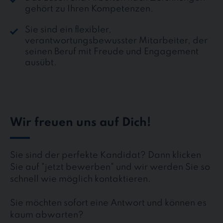
gehört zu Ihren Kompetenzen.
Sie sind ein flexibler,
verantwortungsbewusster Mitarbeiter, der
seinen Beruf mit Freude und Engagement
ausübt.
Wir freuen uns auf Dich!
Sie sind der perfekte Kandidat? Dann klicken
Sie auf "jetzt bewerben" und wir werden Sie so
schnell wie möglich kontaktieren.
Sie möchten sofort eine Antwort und können es
kaum abwarten?