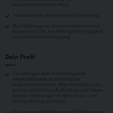
Inbetriebnahmen im Haus.
Selbständiges Arbeiten nach Zeichnung.
Durchführung von Serviceeinsätzen beim
Kunden vor Ort, am Anfang Ihrer Tätigkeit
natürlich mit Unterstützung.
Dein Profil
Sie verfügen über eine erfolgreich
abgeschlossene Ausbildung als
Industriemechaniker, Mechatroniker oder
eine vergleichbare Ausbildung und haben
bereits Erfahrungen im Maschinen- und
Anlagenbau gesammelt.
Das Lesen und Arbeiten nach Zeichnungen