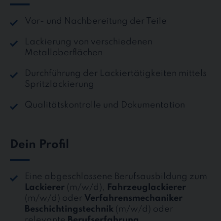
Vor- und Nachbereitung der Teile
Lackierung von verschiedenen
Metalloberflächen
Durchführung der Lackiertätigkeiten mittels
Spritzlackierung
Qualitätskontrolle und Dokumentation
Dein Profil
Eine abgeschlossene Berufsausbildung zum
Lackierer
(m/w/d),
Fahrzeuglackierer
(m/w/d) oder
Verfahrensmechaniker
Beschichtingstechnik
(m/w/d) oder
relevante
Berufserfahrung