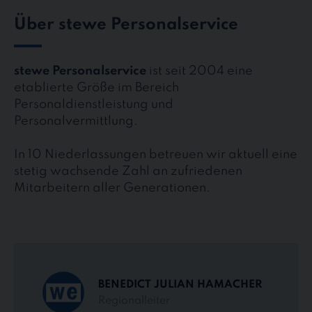
Über stewe Personalservice
stewe Personalservice
ist seit 2004 eine
etablierte Größe im Bereich
Personaldienstleistung und
Personalvermittlung.
In 10 Niederlassungen betreuen wir aktuell eine
stetig wachsende Zahl an zufriedenen
Mitarbeitern aller Generationen.
BENEDICT JULIAN HAMACHER
Regionalleiter