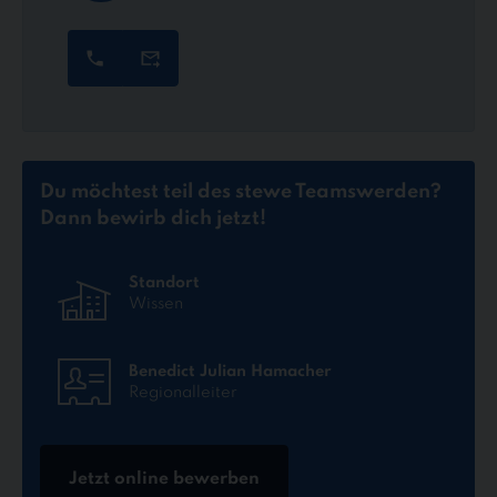
Du möchtest teil des stewe Teams
werden?
Dann bewirb dich jetzt!
Standort
Wissen
Benedict Julian Hamacher
Regionalleiter
Jetzt online bewerben