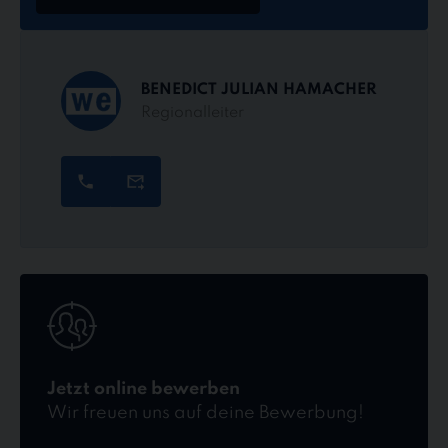
BENEDICT JULIAN HAMACHER
Regionalleiter
Jetzt
online
bewerben
Jetzt online bewerben
Wir freuen uns auf deine Bewerbung!