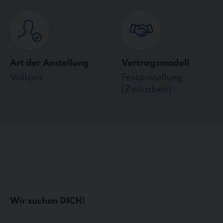
Art der Anstellung
Vertragsmodell
Vollzeit
Festanstellung
(Zeitarbeit)
Wir suchen DICH!