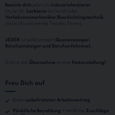
Bewirb dich
jetzt als
Industrielackierer
(m/w/d),
Lackierer
(m/w/d) oder
Verfahrensmechaniker Beschichtingstechnik
(m/w/d) und werde Teil des Teams.
JEDER
ist willkommen (
Quereinsteiger,
Berufseinsteiger und Berufserfahrene).
Ziel ist die
Übernahme
in eine
Festanstellung!
Freu Dich auf
Einen
unbefristeten Arbeitsvertrag
Pünktliche Bezahlung
+ tarifliche
Zuschläge