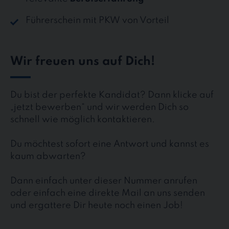
Führerschein mit PKW von Vorteil
Wir freuen uns auf Dich!
Du bist der perfekte Kandidat? Dann klicke auf
„jetzt bewerben“ und wir werden Dich so
schnell wie möglich kontaktieren.
Du möchtest sofort eine Antwort und kannst es
kaum abwarten?
Dann einfach unter dieser Nummer anrufen
oder einfach eine direkte Mail an uns senden
und ergattere Dir heute noch einen Job!