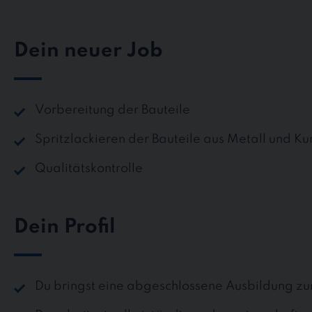
Dein neuer Job
Vorbereitung der Bauteile
Spritzlackieren der Bauteile aus Metall und Kun
Qualitätskontrolle
Dein Profil
Du bringst eine abgeschlossene Ausbildung zum