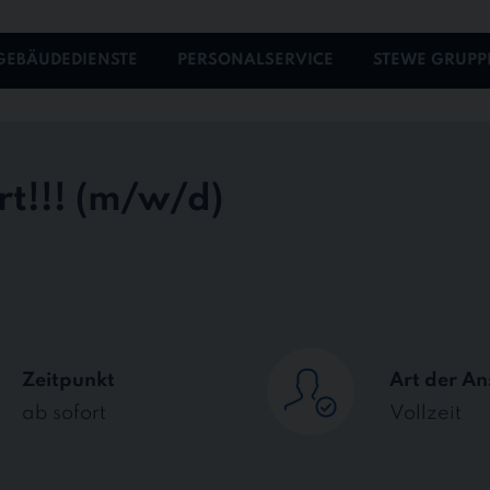
GEBÄUDEDIENSTE
PERSONALSERVICE
STEWE GRUPP
t!!!
Zeitpunkt
Art der An
ab sofort
Vollzeit