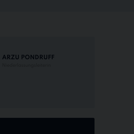
ARZU PONDRUFF
Niederlassungsleiterin