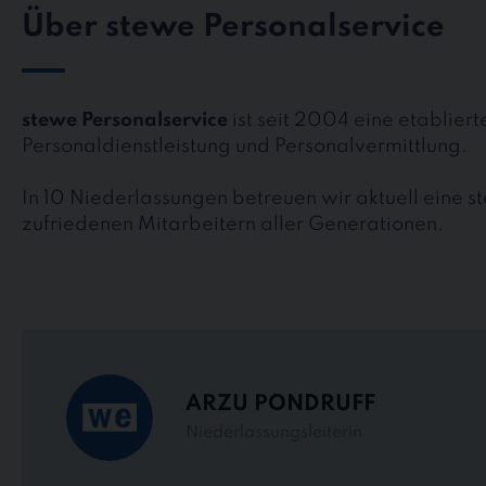
Über stewe Personalservice
stewe Personalservice
ist seit 2004 eine etablier
Personaldienstleistung und Personalvermittlung.
In 10 Niederlassungen betreuen wir aktuell eine 
zufriedenen Mitarbeitern aller Generationen.
ARZU PONDRUFF
Niederlassungsleiterin