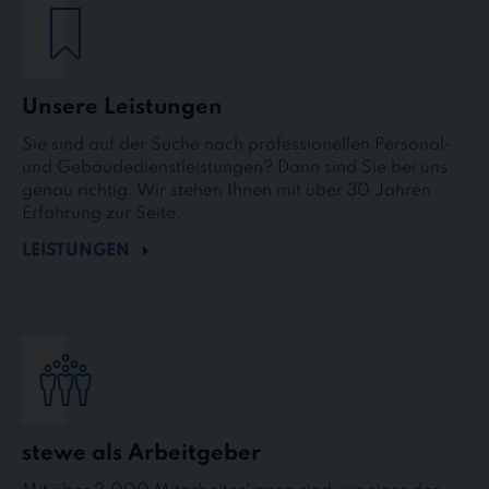
Unsere Leistungen
Sie sind auf der Suche nach professionellen Personal-
und Gebäudedienstleistungen? Dann sind Sie bei uns
genau richtig. Wir stehen Ihnen mit über 30 Jahren
Erfahrung zur Seite.
LEISTUNGEN
stewe als Arbeitgeber