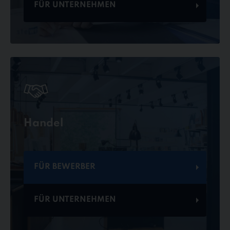
FÜR UNTERNEHMEN
Handel
FÜR BEWERBER
FÜR UNTERNEHMEN