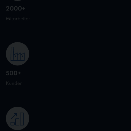
2000+
Mitarbeiter
500+
Kunden