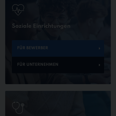
Soziale Einrichtungen
FÜR BEWERBER
FÜR UNTERNEHMEN