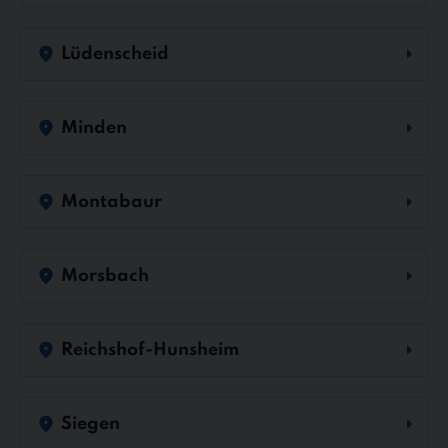
Lüdenscheid
Minden
Montabaur
Morsbach
Reichshof-Hunsheim
Siegen