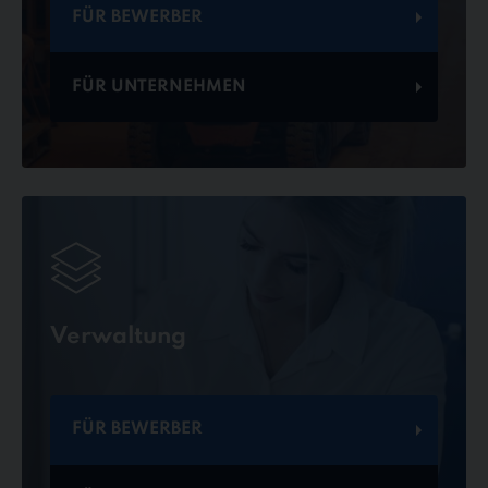
FÜR BEWERBER
FÜR UNTERNEHMEN
Verwaltung
FÜR BEWERBER