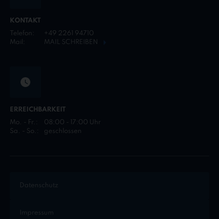
KONTAKT
Telefon:
+49 2261 94710
Mail:
MAIL SCHREIBEN
ERREICHBARKEIT
Mo. - Fr.:
08:00 - 17:00 Uhr
Sa. - So.:
geschlossen
Datenschutz
Impressum