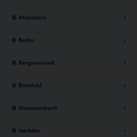
Attendorn
Berlin
Bergneustadt
Bielefeld
Gummersbach
Iserlohn