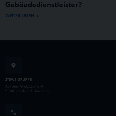
Gebäudedienstleister?
WEITER LESEN
STEWE GRUPPE
Auf dem Großstück 2-4
51580 Reichshof-Hunsheim