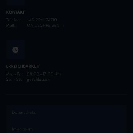
KONTAKT
Telefon:
+49 2261 94710
Mail:
MAIL SCHREIBEN
ERREICHBARKEIT
Mo. - Fr.:
08:00 - 17:00 Uhr
Sa. - So.:
geschlossen
Datenschutz
Impressum