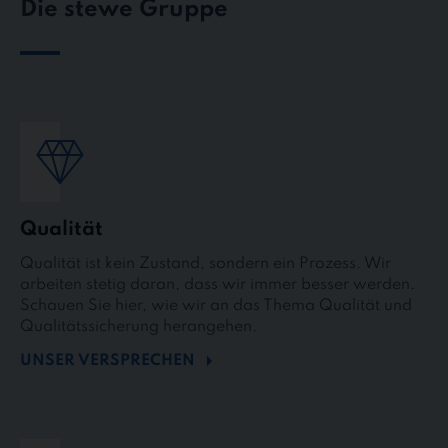
Die stewe Gruppe
Qualität
Qualität ist kein Zustand, sondern ein Prozess. Wir
arbeiten stetig daran, dass wir immer besser werden.
Schauen Sie hier, wie wir an das Thema Qualität und
Qualitätssicherung herangehen.
UNSER VERSPRECHEN