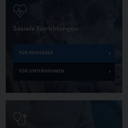
Soziale Einrichtungen
FÜR BEWERBER
FÜR UNTERNEHMEN