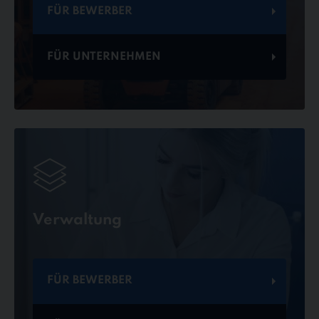
FÜR BEWERBER
FÜR UNTERNEHMEN
Verwaltung
FÜR BEWERBER