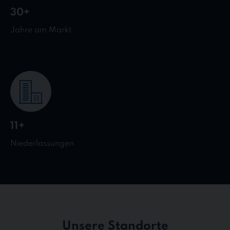
30+
Jahre am Markt
11+
Niederlassungen
Unsere Standorte