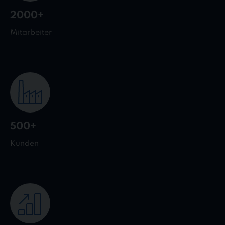
2000+
Mitarbeiter
500+
Kunden