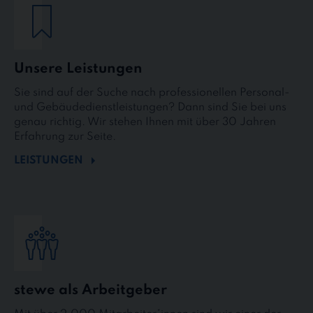
Unsere Leistungen
Sie sind auf der Suche nach professionellen Personal-
und Gebäudedienstleistungen? Dann sind Sie bei uns
genau richtig. Wir stehen Ihnen mit über 30 Jahren
Erfahrung zur Seite.
LEISTUNGEN
stewe als Arbeitgeber