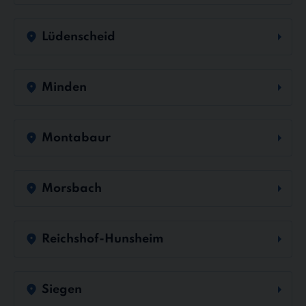
Lüdenscheid
Minden
Montabaur
Morsbach
Reichshof-Hunsheim
Siegen