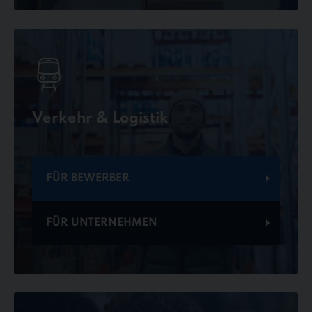
Verkehr & Logistik
FÜR BEWERBER
FÜR UNTERNEHMEN