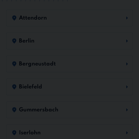
Attendorn
Berlin
Bergneustadt
Bielefeld
Gummersbach
Iserlohn