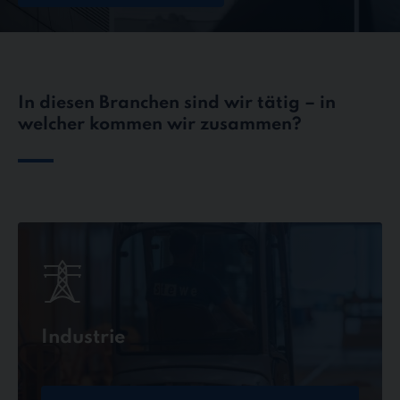
In diesen Branchen sind wir tätig – in
welcher kommen wir zusammen?
Industrie