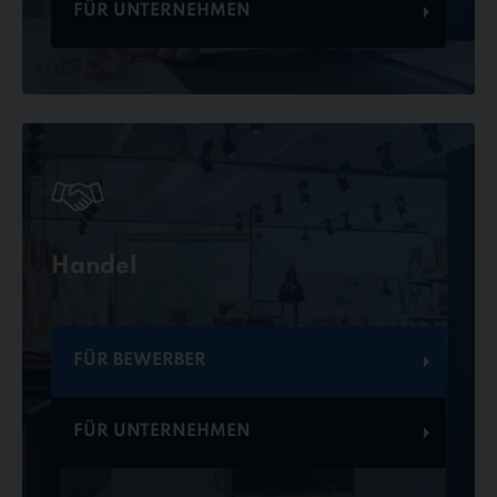
FÜR UNTERNEHMEN
Handel
FÜR BEWERBER
FÜR UNTERNEHMEN