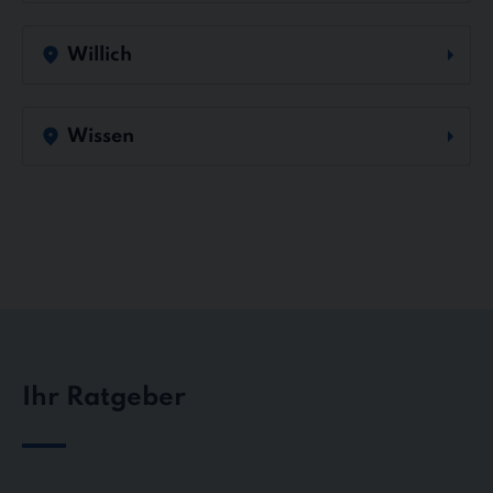
Willich
Wissen
Ihr Ratgeber