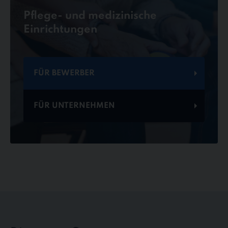
Pflege- und medizinische
Einrichtungen
FÜR BEWERBER
FÜR UNTERNEHMEN