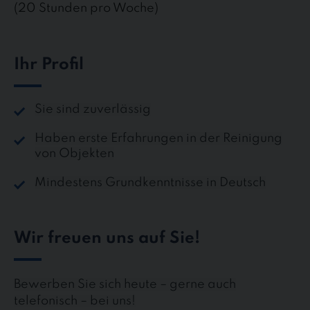
(20 Stunden pro Woche)
Ihr Profil
Sie sind zuverlässig
Haben erste Erfahrungen in der Reinigung
von Objekten
Mindestens Grundkenntnisse in Deutsch
Wir freuen uns auf Sie!
Bewerben Sie sich heute – gerne auch
telefonisch – bei uns!