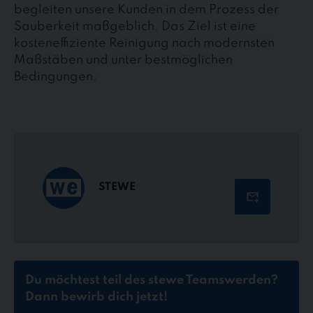
begleiten unsere Kunden in dem Prozess der
Sauberkeit maßgeblich. Das Ziel ist eine
kosteneffiziente Reinigung nach modernsten
Maßstäben und unter bestmöglichen
Bedingungen.
STEWE
Du möchtest teil des stewe Teams
werden?
Dann bewirb dich jetzt!