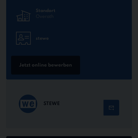
Standort
Overath
stewe
Jetzt online bewerben
STEWE