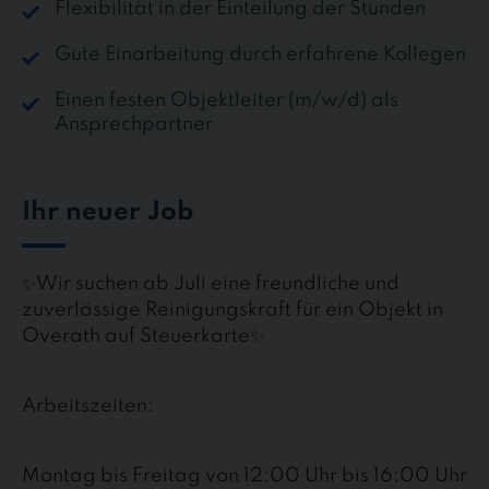
Flexibilität in der Einteilung der Stunden
Gute Einarbeitung durch erfahrene Kollegen
Einen festen Objektleiter (m/w/d) als
Ansprechpartner
Ihr neuer Job
✨Wir suchen ab Juli eine freundliche und
zuverlässige Reinigungskraft für ein Objekt in
Overath auf Steuerkarte✨
Arbeitszeiten:
Montag bis Freitag von 12:00 Uhr bis 16:00 Uhr