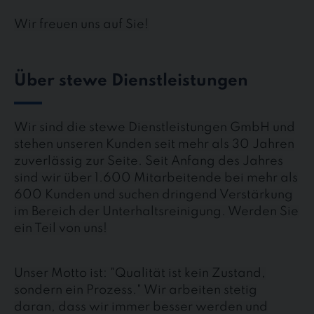
Wir freuen uns auf Sie!
Über stewe Dienstleistungen
Wir sind die stewe Dienstleistungen GmbH und
stehen unseren Kunden seit mehr als 30 Jahren
zuverlässig zur Seite. Seit Anfang des Jahres
sind wir über 1.600 Mitarbeitende bei mehr als
600 Kunden und suchen dringend Verstärkung
im Bereich der Unterhaltsreinigung. Werden Sie
ein Teil von uns!
Unser Motto ist: "Qualität ist kein Zustand,
sondern ein Prozess." Wir arbeiten stetig
daran, dass wir immer besser werden und