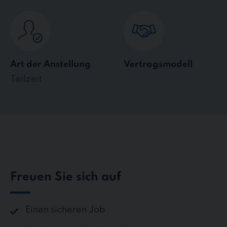
Art der Anstellung
Vertragsmodell
Teilzeit
Freuen Sie sich auf
Einen sicheren Job