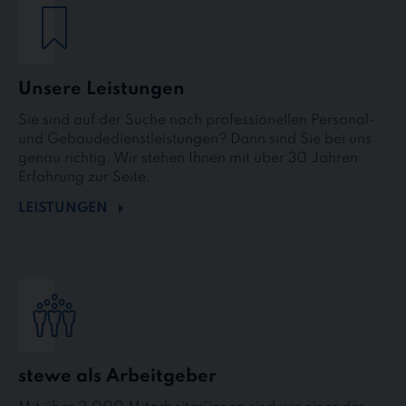
Unsere Leistungen
Sie sind auf der Suche nach professionellen Personal-
und Gebäudedienstleistungen? Dann sind Sie bei uns
genau richtig. Wir stehen Ihnen mit über 30 Jahren
Erfahrung zur Seite.
LEISTUNGEN
stewe als Arbeitgeber