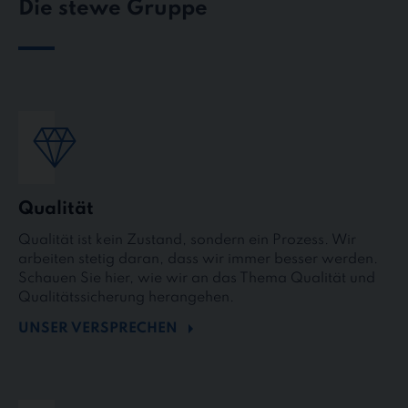
Die stewe Gruppe
Qualität
Qualität ist kein Zustand, sondern ein Prozess. Wir
arbeiten stetig daran, dass wir immer besser werden.
Schauen Sie hier, wie wir an das Thema Qualität und
Qualitätssicherung herangehen.
UNSER VERSPRECHEN