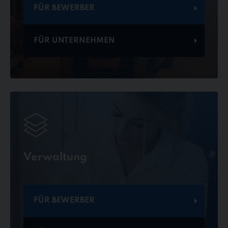
FÜR BEWERBER
FÜR UNTERNEHMEN
Verwaltung
FÜR BEWERBER