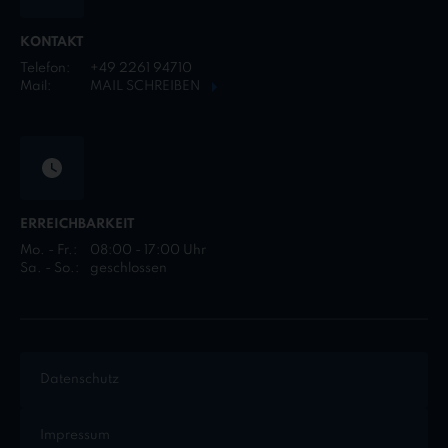
KONTAKT
Telefon:
+49 2261 94710
Mail:
MAIL SCHREIBEN
ERREICHBARKEIT
Mo. - Fr.:
08:00 - 17:00 Uhr
Sa. - So.:
geschlossen
Datenschutz
Impressum