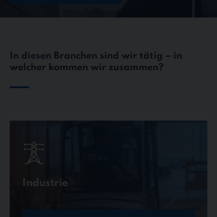
In diesen Branchen sind wir tätig – in
welcher kommen wir zusammen?
Industrie