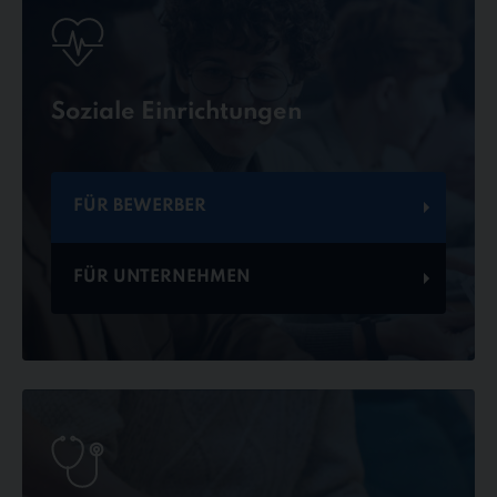
Soziale Einrichtungen
FÜR BEWERBER
FÜR UNTERNEHMEN