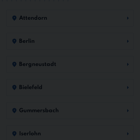
Attendorn
Berlin
Bergneustadt
Bielefeld
Gummersbach
Iserlohn