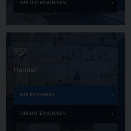
FÜR UNTERNEHMEN
Handel
FÜR BEWERBER
FÜR UNTERNEHMEN