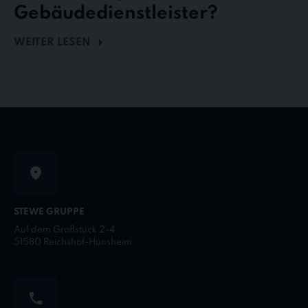
Gebäudedienstleister?
WEITER LESEN
STEWE GRUPPE
Auf dem Großstück 2-4
51580 Reichshof-Hunsheim