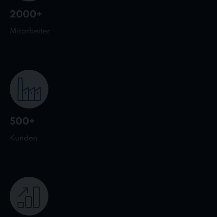
2000+
Mitarbeiter
500+
Kunden