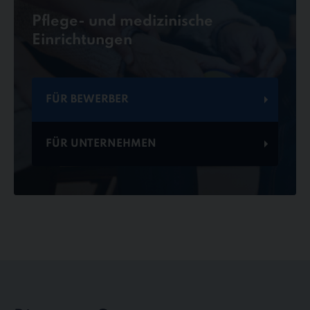
Pflege- und medizinische
Einrichtungen
FÜR BEWERBER
FÜR UNTERNEHMEN