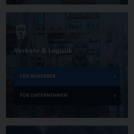
Verkehr & Logistik
FÜR BEWERBER
FÜR UNTERNEHMEN