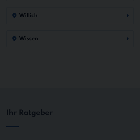
Willich
Wissen
Ihr Ratgeber