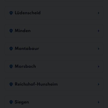
Lüdenscheid
Minden
Montabaur
Morsbach
Reichshof-Hunsheim
Siegen