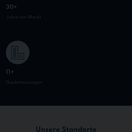
30+
Jahre am Markt
11+
Niederlassungen
Unsere Standorte