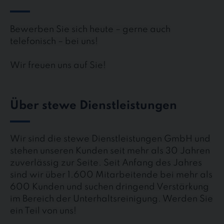
Bewerben Sie sich heute – gerne auch
telefonisch – bei uns!
Wir freuen uns auf Sie!
Über stewe Dienstleistungen
Wir sind die stewe Dienstleistungen GmbH und
stehen unseren Kunden seit mehr als 30 Jahren
zuverlässig zur Seite. Seit Anfang des Jahres
sind wir über 1.600 Mitarbeitende bei mehr als
600 Kunden und suchen dringend Verstärkung
im Bereich der Unterhaltsreinigung. Werden Sie
ein Teil von uns!