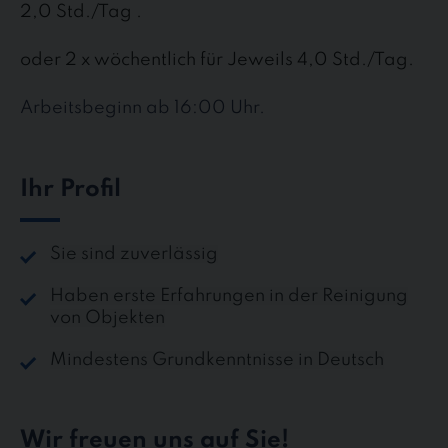
2,0 Std./Tag .
oder 2 x wöchentlich für Jeweils 4,0 Std./Tag.
Arbeitsbeginn ab 16:00 Uhr.
Ihr Profil
Sie sind zuverlässig
Haben erste Erfahrungen in der Reinigung
von Objekten
Mindestens Grundkenntnisse in Deutsch
Wir freuen uns auf Sie!