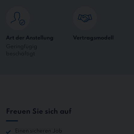
Art der Anstellung
Vertragsmodell
Geringfügig
beschäftigt
Freuen Sie sich auf
Einen sicheren Job