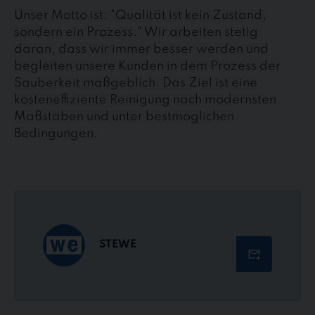
Unser Motto ist: "Qualität ist kein Zustand,
sondern ein Prozess." Wir arbeiten stetig
daran, dass wir immer besser werden und
begleiten unsere Kunden in dem Prozess der
Sauberkeit maßgeblich. Das Ziel ist eine
kosteneffiziente Reinigung nach modernsten
Maßstäben und unter bestmöglichen
Bedingungen.
STEWE