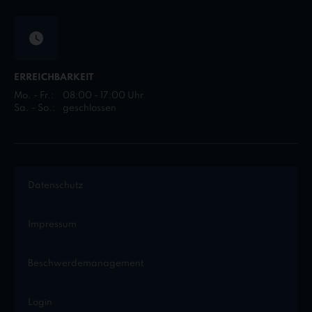
ERREICHBARKEIT
Mo. - Fr.:
08:00 - 17:00 Uhr
Sa. - So.:
geschlossen
Datenschutz
Impressum
Beschwerdemanagement
Login