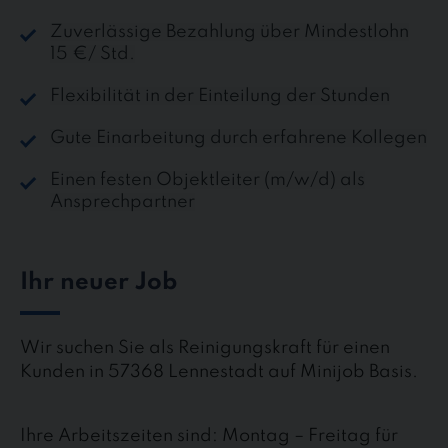
Zuverlässige Bezahlung über Mindestlohn
15 €/ Std.
Flexibilität in der Einteilung der Stunden
Gute Einarbeitung durch erfahrene Kollegen
Einen festen Objektleiter (m/w/d) als
Ansprechpartner
Ihr neuer Job
Wir suchen Sie als Reinigungskraft für einen
Kunden in 57368 Lennestadt auf Minijob Basis.
Ihre Arbeitszeiten sind: Montag – Freitag für