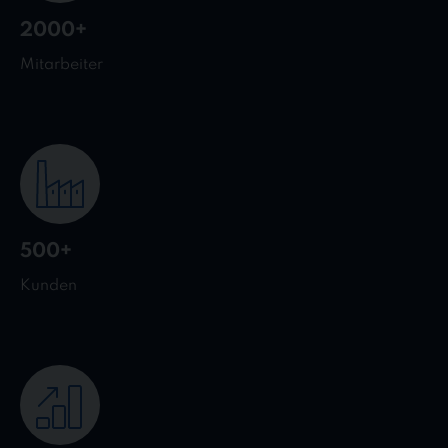
2000+
Mitarbeiter
500+
Kunden