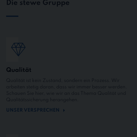
Die stewe Gruppe
Qualität
Qualität ist kein Zustand, sondern ein Prozess. Wir
arbeiten stetig daran, dass wir immer besser werden.
Schauen Sie hier, wie wir an das Thema Qualität und
Qualitätssicherung herangehen.
UNSER VERSPRECHEN