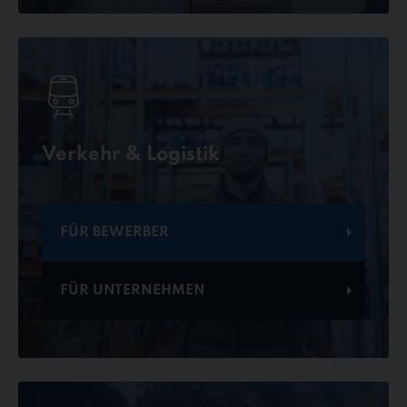
Verkehr & Logistik
FÜR BEWERBER
FÜR UNTERNEHMEN