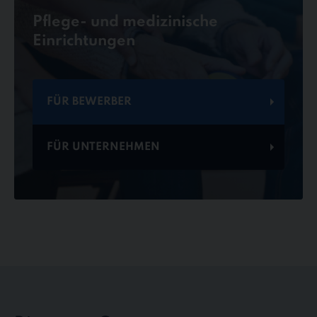
Pflege- und medizinische
Einrichtungen
FÜR BEWERBER
FÜR UNTERNEHMEN