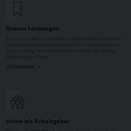
Unsere Leistungen
Sie sind auf der Suche nach professionellen Personal-
und Gebäudedienstleistungen? Dann sind Sie bei uns
genau richtig. Wir stehen Ihnen mit über 30 Jahren
Erfahrung zur Seite.
LEISTUNGEN
stewe als Arbeitgeber