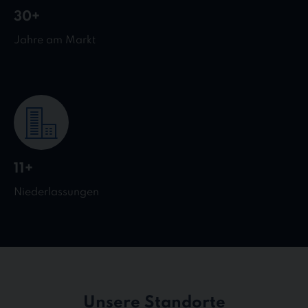
30+
Jahre am Markt
11+
Niederlassungen
Unsere Standorte