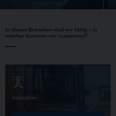
In diesen Branchen sind wir tätig – in
welcher kommen wir zusammen?
Industrie