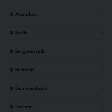
Attendorn
Berlin
Bergneustadt
Bielefeld
Gummersbach
Iserlohn