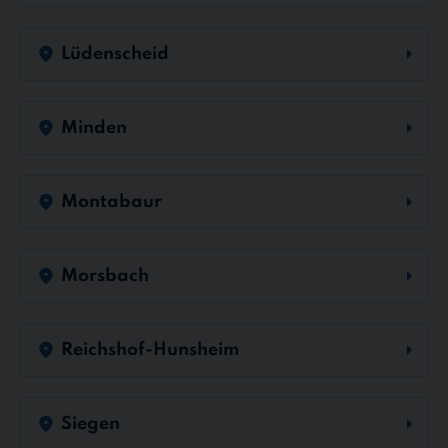
Lüdenscheid
Minden
Montabaur
Morsbach
Reichshof-Hunsheim
Siegen