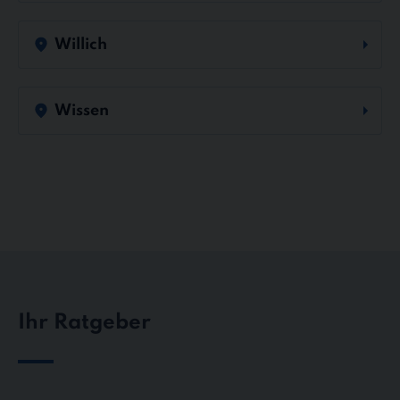
Willich
Wissen
Ihr Ratgeber