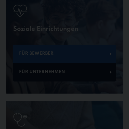
Soziale Einrichtungen
FÜR BEWERBER
FÜR UNTERNEHMEN