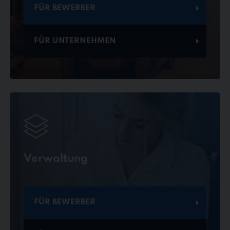
FÜR BEWERBER
FÜR UNTERNEHMEN
Verwaltung
FÜR BEWERBER