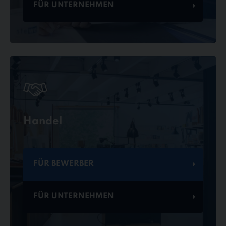
FÜR UNTERNEHMEN
Handel
FÜR BEWERBER
FÜR UNTERNEHMEN