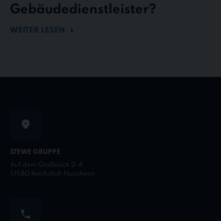
Gebäudedienstleister?
WEITER LESEN
STEWE GRUPPE
Auf dem Großstück 2-4
51580 Reichshof-Hunsheim