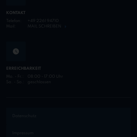
KONTAKT
Telefon:
+49 2261 94710
Mail:
MAIL SCHREIBEN
ERREICHBARKEIT
Mo. - Fr.:
08:00 - 17:00 Uhr
Sa. - So.:
geschlossen
Datenschutz
Impressum