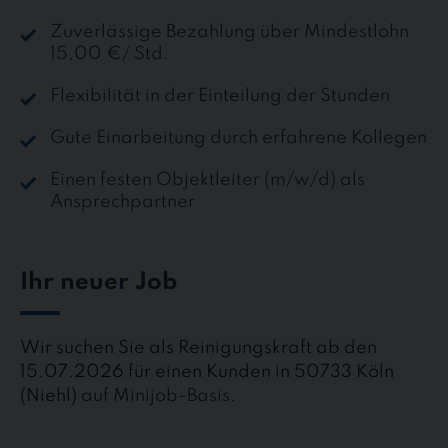
Zuverlässige Bezahlung über Mindestlohn
15,00 €/ Std.
Flexibilität in der Einteilung der Stunden
Gute Einarbeitung durch erfahrene Kollegen
Einen festen Objektleiter (m/w/d) als
Ansprechpartner
Ihr neuer Job
Wir suchen Sie als Reinigungskraft ab den
15.07.2026 für einen Kunden in 50733 Köln
(Niehl)
auf Minijob-Basis.