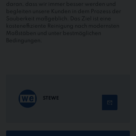
daran, dass wir immer besser werden und
begleiten unsere Kunden in dem Prozess der
Sauberkeit maßgeblich. Das Ziel ist eine
kosteneffiziente Reinigung nach modernsten
Maßstäben und unter bestmöglichen
Bedingungen.
STEWE