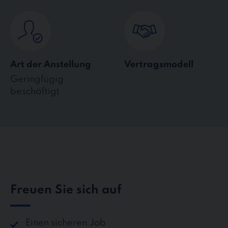
Art der Anstellung
Vertragsmodell
Geringfügig
beschäftigt
Freuen Sie sich auf
Einen sicheren Job