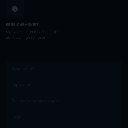
ERREICHBARKEIT
Mo. - Fr.:
08:00 - 17:00 Uhr
Sa. - So.:
geschlossen
Datenschutz
Impressum
Beschwerdemanagement
Login