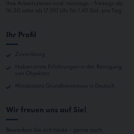
Ihre Arbeitszeiten sind: montags – freitags ab
16:30 oder ab 17:00 Uhr für 1,45 Std. pro Tag.
Ihr Profil
Zuverlässig
Haben erste Erfahrungen in der Reinigung
von Objekten
Mindestens Grundkenntnisse in Deutsch
Wir freuen uns auf Sie!
Bewerben Sie sich heute – gerne auch