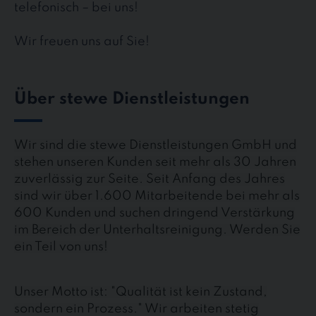
telefonisch – bei uns!
Wir freuen uns auf Sie!
Über stewe Dienstleistungen
Wir sind die stewe Dienstleistungen GmbH und
stehen unseren Kunden seit mehr als 30 Jahren
zuverlässig zur Seite. Seit Anfang des Jahres
sind wir über 1.600 Mitarbeitende bei mehr als
600 Kunden und suchen dringend Verstärkung
im Bereich der Unterhaltsreinigung. Werden Sie
ein Teil von uns!
Unser Motto ist: "Qualität ist kein Zustand,
sondern ein Prozess." Wir arbeiten stetig