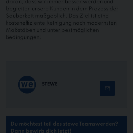
daran, dass wir immer besser werden und
begleiten unsere Kunden in dem Prozess der
Sauberkeit maßgeblich. Das Ziel ist eine
kosteneffiziente Reinigung nach modernsten
Maßstäben und unter bestmöglichen
Bedingungen.
STEWE
Du möchtest teil des stewe Teams
werden?
Dann bewirb dich jetzt!