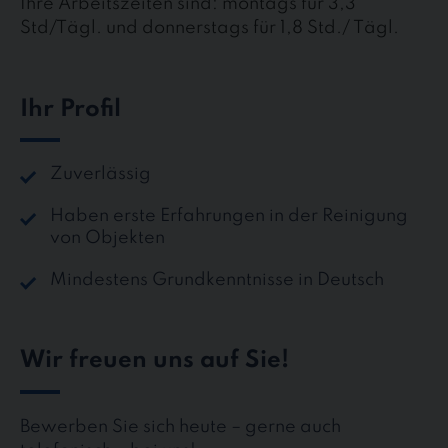
Ihre Arbeitszeiten sind: montags für 3,3
Std/Tägl. und donnerstags für 1,8 Std./ Tägl.
Ihr Profil
Zuverlässig
Haben erste Erfahrungen in der Reinigung
von Objekten
Mindestens Grundkenntnisse in Deutsch
Wir freuen uns auf Sie!
Bewerben Sie sich heute – gerne auch