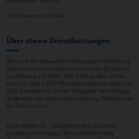
telefonisch – bei uns!
Wir freuen uns auf Sie!
Über stewe Dienstleistungen
Wir sind die stewe Dienstleistungen GmbH und
stehen unseren Kunden seit mehr als 30 Jahren
zuverlässig zur Seite. Seit Anfang des Jahres
sind wir über 1.600 Mitarbeitende bei mehr als
600 Kunden und suchen dringend Verstärkung
im Bereich der Unterhaltsreinigung. Werden Sie
ein Teil von uns!
Unser Motto ist: "Qualität ist kein Zustand,
sondern ein Prozess." Wir arbeiten stetig