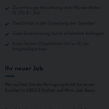
Zuverlässige Bezahlung über Mindestlohn
15,00 €/ Std.
Flexibilität in der Einteilung der Stunden
Gute Einarbeitung durch erfahrene Kollegen
Einen festen Objektleiter (m/w/d) als
Ansprechpartner
Ihr neuer Job
Wir suchen Sie als Reinigungskraft für einen
Kunden in 58553 Halver auf Mini-Job Basis
.