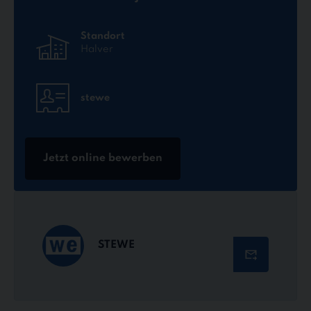
Standort
Halver
stewe
Jetzt online bewerben
STEWE