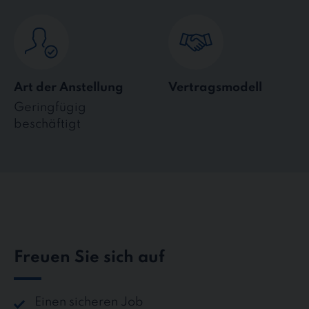
Art der Anstellung
Vertragsmodell
Geringfügig
beschäftigt
Freuen Sie sich auf
Einen sicheren Job