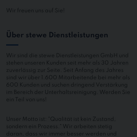
Wir freuen uns auf Sie!
Über stewe Dienstleistungen
Wir sind die stewe Dienstleistungen GmbH und
stehen unseren Kunden seit mehr als 30 Jahren
zuverlässig zur Seite. Seit Anfang des Jahres
sind wir über 1.600 Mitarbeitende bei mehr als
600 Kunden und suchen dringend Verstärkung
im Bereich der Unterhaltsreinigung. Werden Sie
ein Teil von uns!
Unser Motto ist: "Qualität ist kein Zustand,
sondern ein Prozess." Wir arbeiten stetig
daran, dass wir immer besser werden und