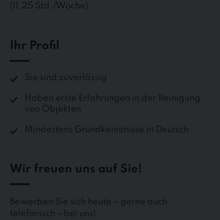
(11,25 Std./Woche)
Ihr Profil
Sie sind zuverlässig
Haben erste Erfahrungen in der Reinigung
von Objekten
Mindestens Grundkenntnisse in Deutsch
Wir freuen uns auf Sie!
Bewerben Sie sich heute – gerne auch
telefonisch – bei uns!