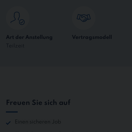
Art der Anstellung
Vertragsmodell
Teilzeit
Freuen Sie sich auf
Einen sicheren Job