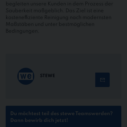
begleiten unsere Kunden in dem Prozess der
Sauberkeit maßgeblich. Das Ziel ist eine
kosteneffiziente Reinigung nach modernsten
Maßstäben und unter bestmöglichen
Bedingungen.
STEWE
Du möchtest teil des stewe Teams
werden?
Dann bewirb dich jetzt!