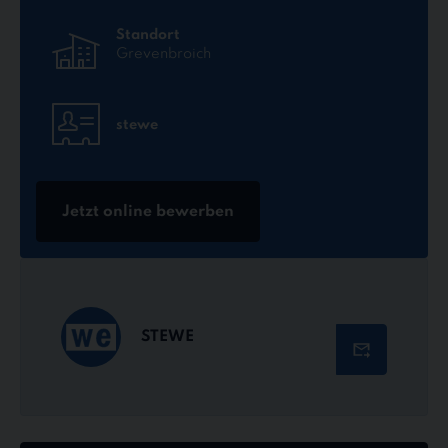
Standort
Grevenbroich
stewe
Jetzt online bewerben
STEWE