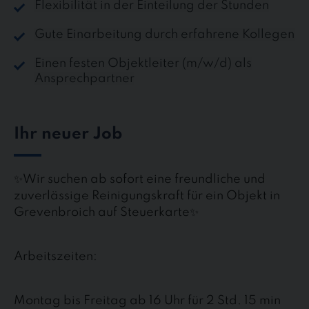
Flexibilität in der Einteilung der Stunden
Gute Einarbeitung durch erfahrene Kollegen
Einen festen Objektleiter (m/w/d) als
Ansprechpartner
Ihr neuer Job
✨Wir suchen ab sofort eine freundliche und
zuverlässige Reinigungskraft für ein Objekt in
Grevenbroich auf Steuerkarte✨
Arbeitszeiten:
Montag bis Freitag ab 16 Uhr für 2 Std. 15 min