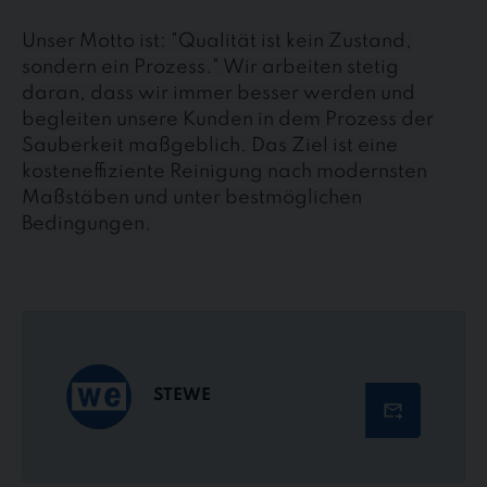
Unser Motto ist: "Qualität ist kein Zustand,
sondern ein Prozess." Wir arbeiten stetig
daran, dass wir immer besser werden und
begleiten unsere Kunden in dem Prozess der
Sauberkeit maßgeblich. Das Ziel ist eine
kosteneffiziente Reinigung nach modernsten
Maßstäben und unter bestmöglichen
Bedingungen.
STEWE