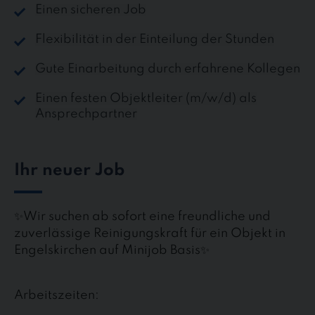
Einen sicheren Job
Flexibilität in der Einteilung der Stunden
Gute Einarbeitung durch erfahrene Kollegen
Einen festen Objektleiter (m/w/d) als
Ansprechpartner
Ihr neuer Job
✨Wir suchen ab sofort eine freundliche und
zuverlässige Reinigungskraft für ein Objekt in
Engelskirchen auf Minijob Basis✨
Arbeitszeiten: