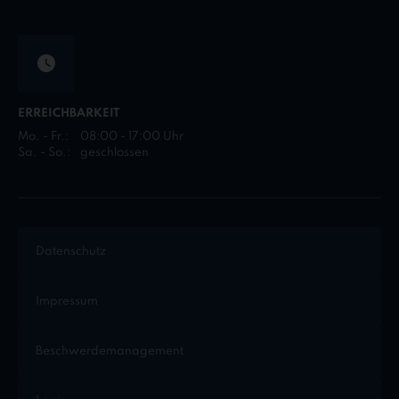
ERREICHBARKEIT
Mo. - Fr.:
08:00 - 17:00 Uhr
Sa. - So.:
geschlossen
Datenschutz
Impressum
Beschwerdemanagement