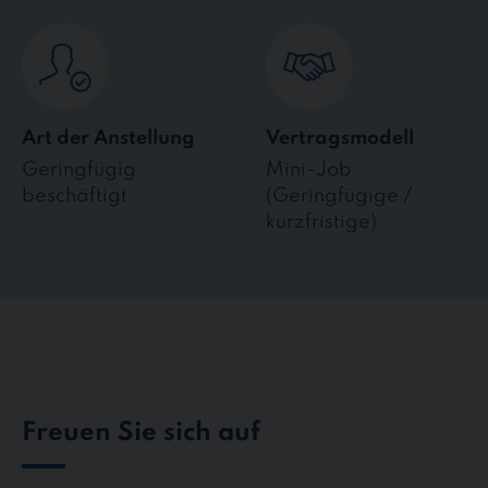
Art der Anstellung
Vertragsmodell
Geringfügig
Mini-Job
beschäftigt
(Geringfügige /
kurzfristige)
Freuen Sie sich auf