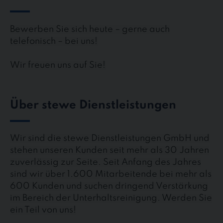
Bewerben Sie sich heute – gerne auch
telefonisch – bei uns!
Wir freuen uns auf Sie!
Über stewe Dienstleistungen
Wir sind die stewe Dienstleistungen GmbH und
stehen unseren Kunden seit mehr als 30 Jahren
zuverlässig zur Seite. Seit Anfang des Jahres
sind wir über 1.600 Mitarbeitende bei mehr als
600 Kunden und suchen dringend Verstärkung
im Bereich der Unterhaltsreinigung. Werden Sie
ein Teil von uns!