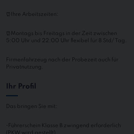
⏰Ihre Arbeitszeiten:
⏰Montags bis Freitags in der Zeit zwischen
5:00 Uhr und 22:00 Uhr flexibel für 8 Std/ Tag.
Firmenfahrzeug nach der Probezeit auch für
Privatnutzung.
Ihr Profil
Das bringen Sie mit:
•Führerschein Klasse B zwingend erforderlich
(PKW wird gestellt)