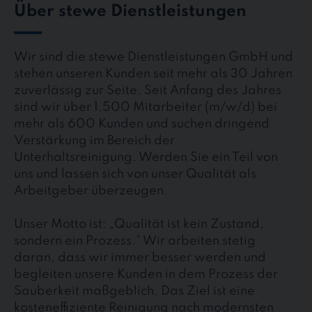
Über stewe Dienstleistungen
Wir sind die stewe Dienstleistungen GmbH und
stehen unseren Kunden seit mehr als 30 Jahren
zuverlässig zur Seite. Seit Anfang des Jahres
sind wir über 1.500 Mitarbeiter (m/w/d) bei
mehr als 600 Kunden und suchen dringend
Verstärkung im Bereich der
Unterhaltsreinigung. Werden Sie ein Teil von
uns und lassen sich von unser Qualität als
Arbeitgeber überzeugen.
Unser Motto ist: „Qualität ist kein Zustand,
sondern ein Prozess.“ Wir arbeiten stetig
daran, dass wir immer besser werden und
begleiten unsere Kunden in dem Prozess der
Sauberkeit maßgeblich. Das Ziel ist eine
kosteneffiziente Reinigung nach modernsten