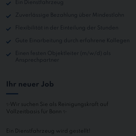
Ein Dienstfahrzeug
Zuverlässige Bezahlung über Mindestlohn
Flexibilität in der Einteilung der Stunden
Gute Einarbeitung durch erfahrene Kollegen
Einen festen Objektleiter (m/w/d) als
Ansprechpartner
Ihr neuer Job
✨Wir suchen Sie als Reinigungskraft auf
Vollzeitbasis für Bonn ✨
Ein Dienstfahrzeug wird gestellt!