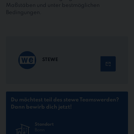
Maßstäben und unter bestmöglichen
Bedingungen.
STEWE
Du möchtest teil des stewe Teams
werden?
Dann bewirb dich jetzt!
Standort
Bonn