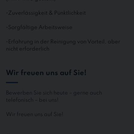
•Zuverlässigkeit & Pünktlichkeit
•Sorgfältige Arbeitsweise
•Erfahrung in der Reinigung von Vorteil, aber
nicht erforderlich
Wir freuen uns auf Sie!
Bewerben Sie sich heute – gerne auch
telefonisch – bei uns!
Wir freuen uns auf Sie!