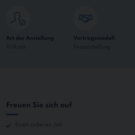
Art der Anstellung
Vertragsmodell
Vollzeit
Festanstellung
Freuen Sie sich auf
Einen sicheren Job