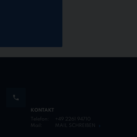
KONTAKT
Telefon:
+49 2261 94710
Mail:
MAIL SCHREIBEN