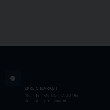
ERREICHBARKEIT
Mo. - Fr.:
08:00 - 17:00 Uhr
Sa. - So.:
geschlossen