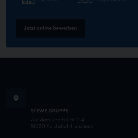
Jetzt online bewerben
STEWE GRUPPE
Auf dem Großstück 2-4
51580 Reichshof-Hunsheim