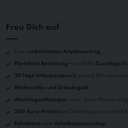
Freu Dich auf
Einen
unbefristeten Arbeitsvertrag
Pünktliche Bezahlung
+ tarifliche
Zuschläge fü
30 Tage Urlaubanspruch
je nach Betriebszuge
Weihnachts- und Urlaubsgeld
Abschlagszahlungen
zum 1. eines Monats mög
300-Euro-Prämie
bei Gewinnung von neuen K
Fahrdienst
oder
Fahrtkostenzuschuss