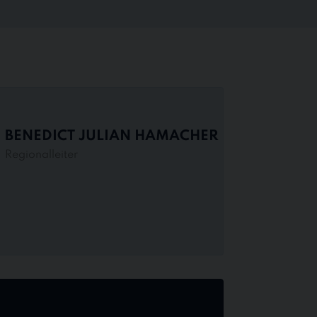
BENEDICT JULIAN HAMACHER
Regionalleiter