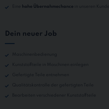
Eine
hohe Übernahmechance
in unseren Kund
Dein neuer Job
Maschinenbedienung
Kunststoffteile in Maschinen einlegen
Gefertigte Teile entnehmen
Qualitätskontrolle der gefertigten Teile
Bearbeiten verschiedener Kunststoffteile