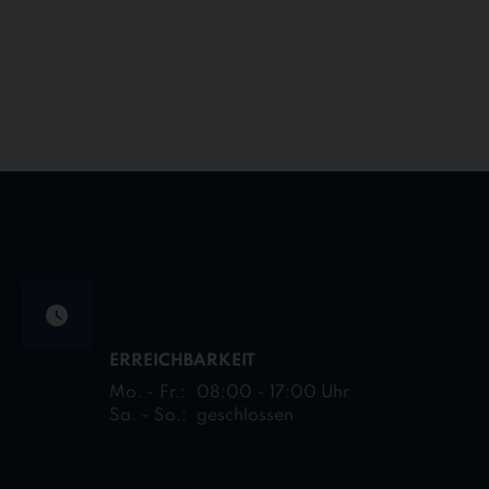
ERREICHBARKEIT
Mo. - Fr.:
08:00 - 17:00 Uhr
Sa. - So.:
geschlossen