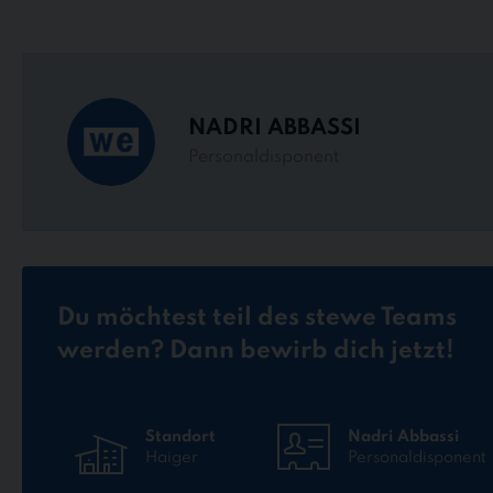
NADRI ABBASSI
Personaldisponent
Du möchtest teil des stewe Teams
werden? Dann bewirb dich jetzt!
Standort
Nadri Abbassi
Haiger
Personaldisponent