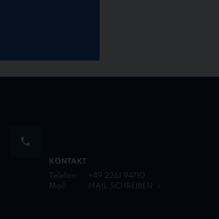
KONTAKT
Telefon:
+49 2261 94710
Mail:
MAIL SCHREIBEN