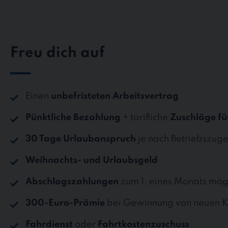
Freu dich auf
Einen
unbefristeten Arbeitsvertrag
Pünktliche Bezahlung
+ tarifliche
Zuschläge fü
30 Tage Urlaubanspruch
je nach Betriebszuge
Weihnachts- und Urlaubsgeld
Abschlagszahlungen
zum 1. eines Monats mög
300-Euro-Prämie
bei Gewinnung von neuen K
Fahrdienst
oder
Fahrtkostenzuschuss