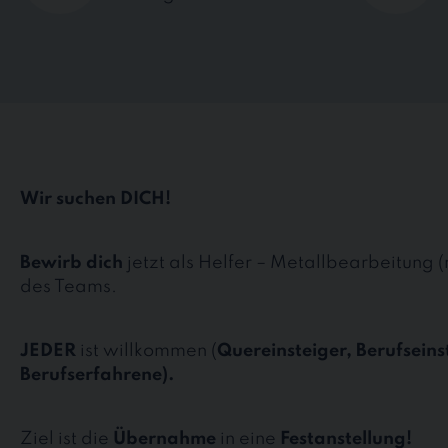
Wir suchen DICH!
Bewirb dich
jetzt als Helfer – Metallbearbeitung 
des Teams.
JEDER
ist willkommen (
Quereinsteiger, Berufseins
Berufserfahrene).
Ziel ist die
Übernahme
in eine
Festanstellung!