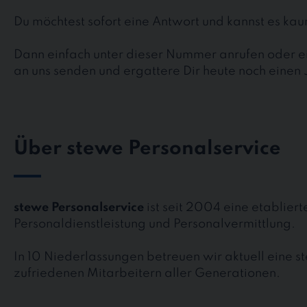
Du möchtest sofort eine Antwort und kannst es k
Dann einfach unter dieser Nummer anrufen oder ei
an uns senden und ergattere Dir heute noch einen 
Über stewe Personalservice
stewe Personalservice
ist seit 2004 eine etablier
Personaldienstleistung und Personalvermittlung.
In 10 Niederlassungen betreuen wir aktuell eine 
zufriedenen Mitarbeitern aller Generationen.