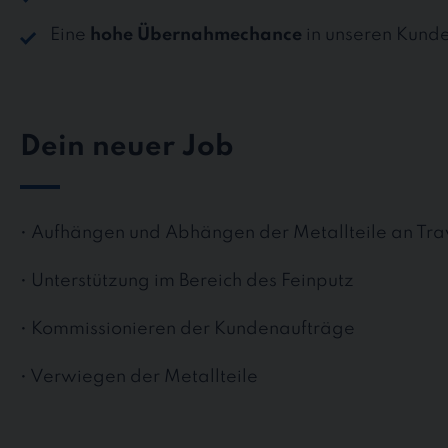
Eine
hohe Übernahmechance
in unseren Kund
Dein neuer Job
• Aufhängen und Abhängen der Metallteile an Tra
• Unterstützung im Bereich des Feinputz
• Kommissionieren der Kundenaufträge
• Verwiegen der Metallteile