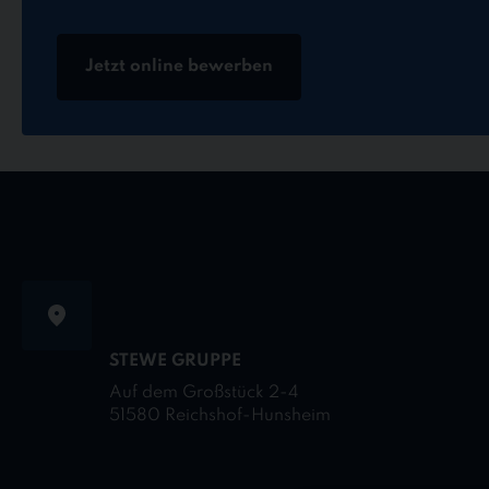
Jetzt online bewerben
STEWE GRUPPE
Auf dem Großstück 2-4
51580 Reichshof-Hunsheim