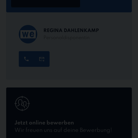
REGINA DAHLENKAMP
Personaldisponentin
Jetzt
online
bewerben
Jetzt online bewerben
Wir freuen uns auf deine Bewerbung!