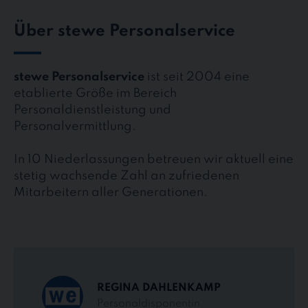
Über stewe Personalservice
stewe Personalservice
ist seit 2004 eine
etablierte Größe im Bereich
Personaldienstleistung und
Personalvermittlung.
In 10 Niederlassungen betreuen wir aktuell eine
stetig wachsende Zahl an zufriedenen
Mitarbeitern aller Generationen.
REGINA DAHLENKAMP
Personaldisponentin