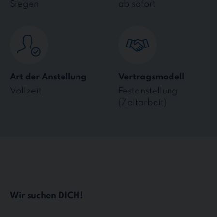
Siegen
ab sofort
Art der Anstellung
Vertragsmodell
Vollzeit
Festanstellung
(Zeitarbeit)
Wir suchen DICH!