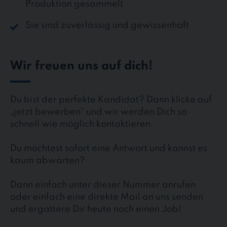
Produktion gesammelt
Sie sind zuverlässig und gewissenhaft
Wir freuen uns auf dich!
Du bist der perfekte Kandidat? Dann klicke auf
„jetzt bewerben“ und wir werden Dich so
schnell wie möglich kontaktieren.
Du möchtest sofort eine Antwort und kannst es
kaum abwarten?
Dann einfach unter dieser Nummer anrufen
oder einfach eine direkte Mail an uns senden
und ergattere Dir heute noch einen Job!