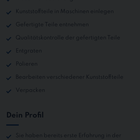
Kunststoffteile in Maschinen einlegen
Gefertigte Teile entnehmen
Qualitätskontrolle der gefertigten Teile
Entgraten
Polieren
Bearbeiten verschiedener Kunststoffteile
Verpacken
Dein Profil
Sie haben bereits erste Erfahrung in der