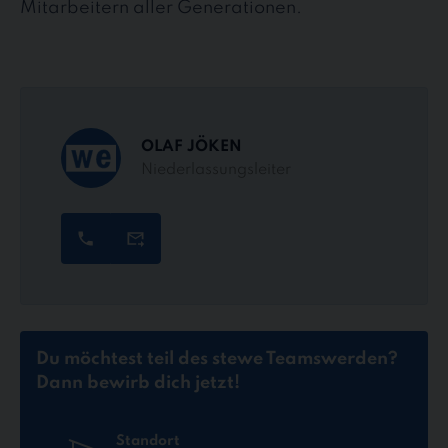
Mitarbeitern aller Generationen.
OLAF JÖKEN
Niederlassungsleiter
Du möchtest teil des stewe Teams
werden?
Dann bewirb dich jetzt!
Standort