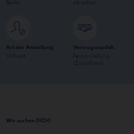
Berlin
ab sofort
Art der Anstellung
Vertragsmodell
Vollzeit
Festanstellung
(Zeitarbeit)
Wir suchen DICH!