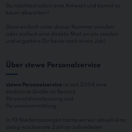
Du möchtest sofort eine Antwort und kannst es
kaum abwarten?
Dann einfach unter dieser Nummer anrufen
oder einfach eine direkte Mail an uns senden
und ergattere Dir heute noch einen Job!
Über stewe Personalservice
stewe Personalservice
ist seit 2004 eine
etablierte Größe im Bereich
Personaldienstleistung und
Personalvermittlung.
In 10 Niederlassungen betreuen wir aktuell eine
stetig wachsende Zahl an zufriedenen