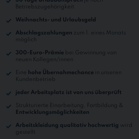
Betriebszugehörigkeit
Weihnachts- und Urlaubsgeld
Abschlagszahlungen
zum 1. eines Monats
möglich
300-Euro-Prämie
bei Gewinnung von
neuen Kollegen/innen
Eine
hohe Übernahmechance
in unseren
Kundenbetrieb
jeder Arbeitsplatz ist von uns überprüft
Strukturierte Einarbeitung, Fortbildung &
Entwicklungsmöglichkeiten
Arbeitskleidung qualitativ hochwertig
wird
gestellt