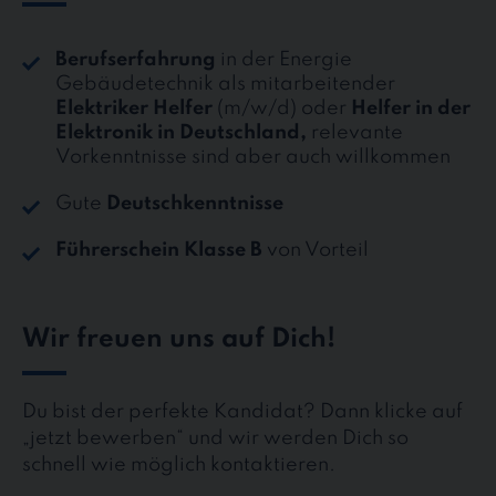
Berufserfahrung
in der Energie
Gebäudetechnik als mitarbeitender
Elektriker Helfer
(m/w/d) oder
Helfer in der
Elektronik in Deutschland,
relevante
Vorkenntnisse sind aber auch willkommen
Gute
Deutschkenntnisse
Führerschein Klasse B
von Vorteil
Wir freuen uns auf Dich!
Du bist der perfekte Kandidat? Dann klicke auf
„jetzt bewerben“ und wir werden Dich so
schnell wie möglich kontaktieren.