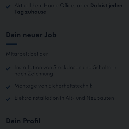
Aktuell kein Home Office, aber
Du bist jeden
Tag zuhause
Dein neuer Job
Mitarbeit bei der
Installation von Steckdosen und Schaltern
nach Zeichnung
Montage von Sicherheitstechnik
Elektroinstallation in Alt- und Neubauten
Dein Profil