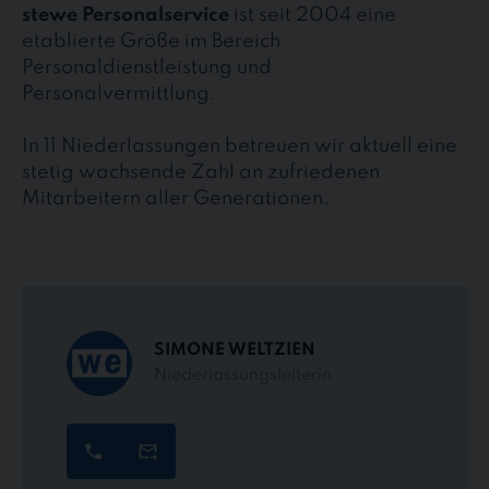
stewe Personalservice
ist seit 2004 eine
etablierte Größe im Bereich
Personaldienstleistung und
Personalvermittlung.
In 11 Niederlassungen betreuen wir aktuell eine
stetig wachsende Zahl an zufriedenen
Mitarbeitern aller Generationen.
SIMONE WELTZIEN
Niederlassungsleiterin