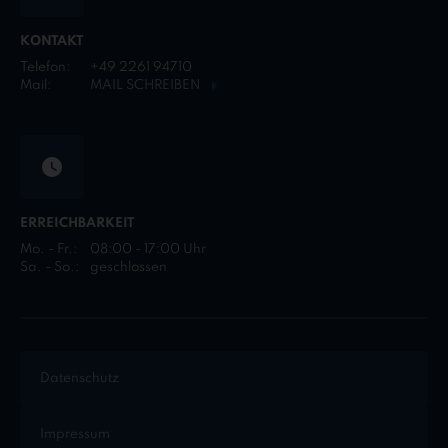
KONTAKT
Telefon:
+49 2261 94710
Mail:
MAIL SCHREIBEN
ERREICHBARKEIT
Mo. - Fr.:
08:00 - 17:00 Uhr
Sa. - So.:
geschlossen
Datenschutz
Impressum