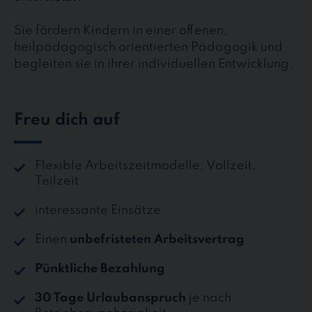
Sie fördern Kindern in einer offenen,
heilpädagogisch orientierten Pädagogik und
begleiten sie in ihrer individuellen Entwicklung.
Freu dich auf
Flexible Arbeitszeitmodelle: Vollzeit,
Teilzeit
interessante Einsätze
Einen
unbefristeten Arbeitsvertrag
Pünktliche Bezahlung
30 Tage Urlaubanspruch
je nach