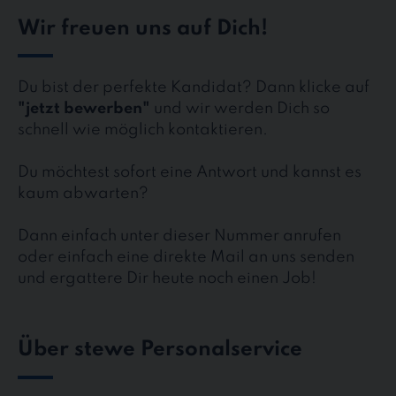
Wir freuen uns auf Dich!
Du bist der perfekte Kandidat? Dann klicke auf
"jetzt bewerben"
und wir werden Dich so
schnell wie möglich kontaktieren.
Du möchtest sofort eine Antwort und kannst es
kaum abwarten?
Dann einfach unter dieser Nummer anrufen
oder einfach eine direkte Mail an uns senden
und ergattere Dir heute noch einen Job!
Über stewe Personalservice