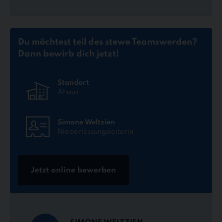
Du möchtest teil des stewe Teams
werden?
Dann bewirb dich jetzt!
Standort
Ahaus
Simone Weltzien
Niederlassungsleiterin
Jetzt online bewerben