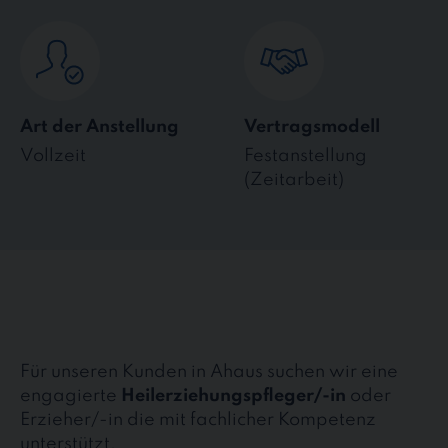
Art der Anstellung
Vertragsmodell
Vollzeit
Festanstellung
(Zeitarbeit)
Für unseren Kunden in Ahaus suchen wir eine
engagierte
Heilerziehungspfleger/-in
oder
Erzieher/-in die mit fachlicher Kompetenz
unterstützt.