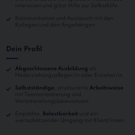
Interessen und gibst Hilfe zur Selbsthilfe.
Kommunikation und Austausch mit den
Kollegen und den Angehörigen
Dein Profil
Abgeschlossene Ausbildung
als
Heilerziehungspfleger/in oder Erzieher/in.
Selbstständige
, strukturierte
Arbeitsweise
mit Teamorientierung und
Verantwortungsbewusstsein
Empathie,
Belastbarkeit
und ein
wertschätzender Umgang mit Klient/innen