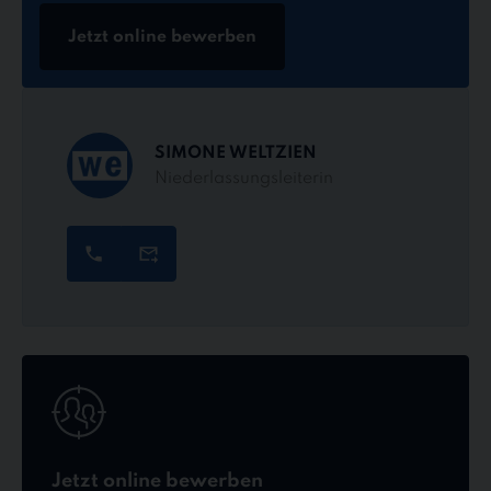
Jetzt online bewerben
SIMONE WELTZIEN
Niederlassungsleiterin
Jetzt
online
bewerben
Jetzt online bewerben