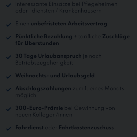
interessante Einsätze bei Pflegeheimen
oder -diensten / Krankenhäusern
Einen
unbefristeten Arbeitsvertrag
Pünktliche Bezahlung
+ tarifliche
Zuschläge
für Überstunden
30 Tage Urlaubanspruch
je nach
Betriebszugehörigkeit
Weihnachts- und Urlaubsgeld
Abschlagszahlungen
zum 1. eines Monats
möglich
300-Euro-Prämie
bei Gewinnung von
neuen Kollegen/innen
Fahrdienst
oder
Fahrtkostenzuschuss