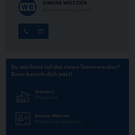
SIMONE WELTZIEN
Niederlassungsleiterin
Du möchtest teil des stewe Teams
werden?
Dann bewirb dich jetzt!
Standort
Wuppertal
Simone Weltzien
Niederlassungsleiterin