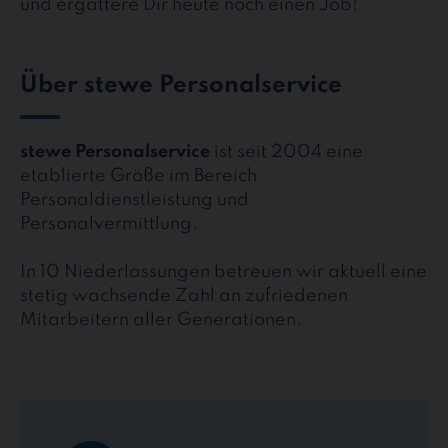
und ergattere Dir heute noch einen Job!
Über stewe Personalservice
stewe Personalservice
ist seit 2004 eine
etablierte Größe im Bereich
Personaldienstleistung und
Personalvermittlung.
In 10 Niederlassungen betreuen wir aktuell eine
stetig wachsende Zahl an zufriedenen
Mitarbeitern aller Generationen.