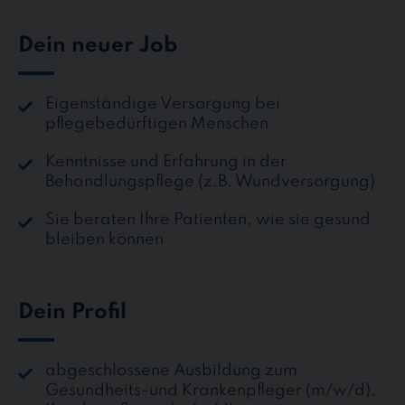
Dein neuer Job
Eigenständige Versorgung bei
pflegebedürftigen Menschen
Kenntnisse und Erfahrung in der
Behandlungspflege (z.B. Wundversorgung)
Sie beraten Ihre Patienten, wie sie gesund
bleiben können
Dein Profil
abgeschlossene Ausbildung zum
Gesundheits-und Krankenpfleger (m/w/d),