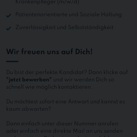
Krankenpfleger (m/w/d)
Patientenorientierte und Soziale Haltung
Zuverlässigkeit und Selbstständigkeit
Wir freuen uns auf Dich!
Du bist der perfekte Kandidat? Dann klicke auf
"jetzt bewerben"
und wir werden Dich so
schnell wie möglich kontaktieren.
Du möchtest sofort eine Antwort und kannst es
kaum abwarten?
Dann einfach unter dieser Nummer anrufen
oder einfach eine direkte Mail an uns senden