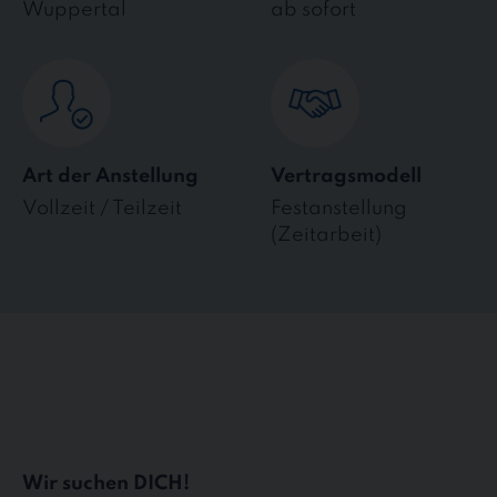
Wuppertal
ab sofort
Art der Anstellung
Vertragsmodell
Vollzeit / Teilzeit
Festanstellung
(Zeitarbeit)
Wir suchen DICH!