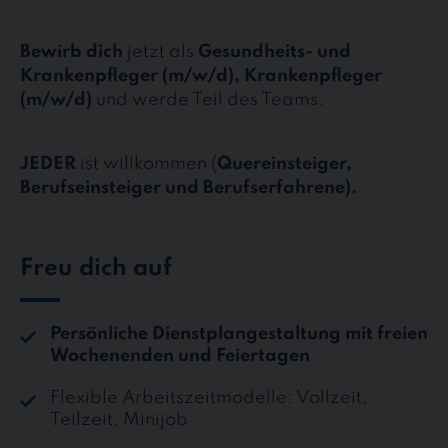
Bewirb dich
jetzt als
Gesundheits- und
Krankenpfleger (m/w/d), Krankenpfleger
(m/w/d)
und werde Teil des Teams.
JEDER
ist willkommen (
Quereinsteiger,
Berufseinsteiger und Berufserfahrene).
Freu dich auf
Persönliche Dienstplangestaltung mit freien
Wochenenden und Feiertagen
Flexible Arbeitszeitmodelle: Vollzeit,
Teilzeit, Minijob