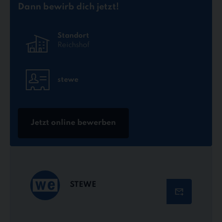
Dann bewirb dich jetzt!
Standort
Reichshof
stewe
Jetzt online bewerben
STEWE