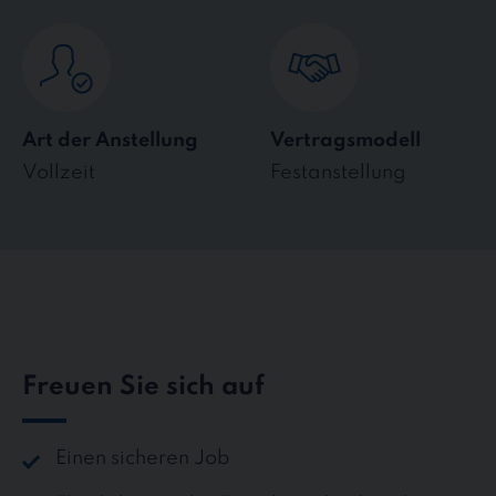
Art der Anstellung
Vertragsmodell
Vollzeit
Festanstellung
Freuen Sie sich auf
Einen sicheren Job