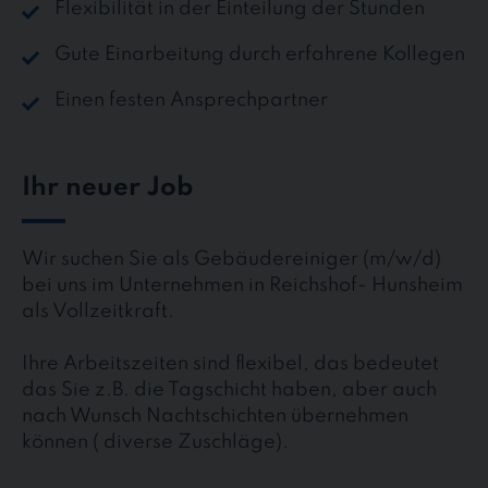
Flexibilität in der Einteilung der Stunden
Gute Einarbeitung durch erfahrene Kollegen
Einen festen Ansprechpartner
Ihr neuer Job
Wir suchen Sie als Gebäudereiniger (m/w/d)
bei uns im Unternehmen in Reichshof- Hunsheim
als Vollzeitkraft.
Ihre Arbeitszeiten sind flexibel, das bedeutet
das Sie z.B. die Tagschicht haben, aber auch
nach Wunsch Nachtschichten übernehmen
können ( diverse Zuschläge).