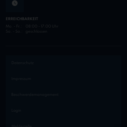
ERREICHBARKEIT
Mo. - Fr.:
08:00 - 17:00 Uhr
Sa. - So.:
geschlossen
Datenschutz
Impressum
Beschwerdemanagement
Login
Meldestelle