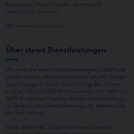
Bewerben Sie sich heute – gerne auch
telefonisch – bei uns!
Wir freuen uns auf Sie!
Über stewe Dienstleistungen
Wir sind die stewe Dienstleistungen GmbH und
stehen unseren Kunden seit mehr als 30 Jahren
zuverlässig zur Seite. Seit Anfang des Jahres
sind wir über 1.600 Mitarbeitende bei mehr als
600 Kunden und suchen dringend Verstärkung
im Bereich der Gebäudereinigung. Werden Sie
ein Teil von uns!
Unser Motto ist: „Qualität ist kein Zustand,