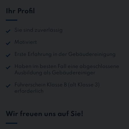
Ihr Profil
Sie sind zuverlässig
Motiviert
Erste Erfahrung in der Gebäudereinigung
Haben im besten Fall eine abgeschlossene
Ausbildung als Gebäudereiniger
Führerschein Klasse B (alt Klasse 3)
erforderlich
Wir freuen uns auf Sie!