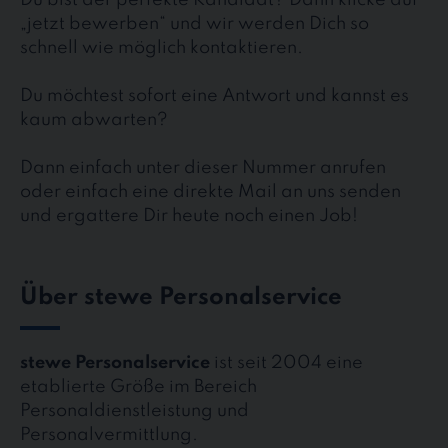
„jetzt bewerben“ und wir werden Dich so
schnell wie möglich kontaktieren.
Du möchtest sofort eine Antwort und kannst es
kaum abwarten?
Dann einfach unter dieser Nummer anrufen
oder einfach eine direkte Mail an uns senden
und ergattere Dir heute noch einen Job!
Über stewe Personalservice
stewe Personalservice
ist seit 2004 eine
etablierte Größe im Bereich
Personaldienstleistung und
Personalvermittlung.