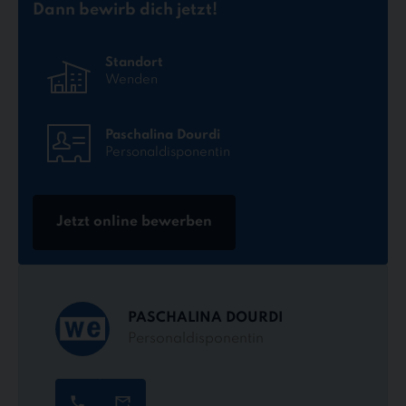
Dann bewirb dich jetzt!
Standort
Wenden
Paschalina Dourdi
Personaldisponentin
Jetzt online bewerben
PASCHALINA DOURDI
Personaldisponentin