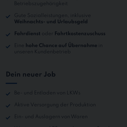
Betriebszugehörigkeit
Gute Sozialleistungen, inklusive
Weihnachts- und Urlaubsgeld
Fahrdienst
oder
Fahrtkostenzuschuss
Eine
hohe Chance auf Übernahme
in
unseren Kundenbetrieb
Dein neuer Job
Be- und Entladen von LKWs
Aktive Versorgung der Produktion
Ein- und Auslagern von Waren