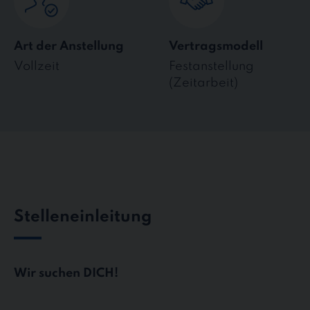
Art der Anstellung
Vertragsmodell
Vollzeit
Festanstellung
(Zeitarbeit)
Stelleneinleitung
Wir suchen DICH!