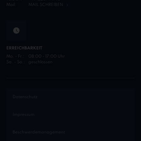
Mail:
MAIL SCHREIBEN
ERREICHBARKEIT
Mo. - Fr.:
08:00 - 17:00 Uhr
Sa. - So.:
geschlossen
Datenschutz
Impressum
Beschwerdemanagement