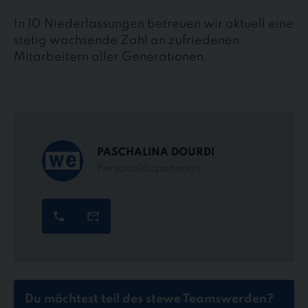
In 10 Niederlassungen betreuen wir aktuell eine
stetig wachsende Zahl an zufriedenen
Mitarbeitern aller Generationen.
PASCHALINA DOURDI
Personaldisponentin
Du möchtest teil des stewe Teams
werden?