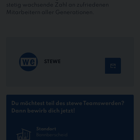
stetig wachsende Zahl an zufriedenen
Mitarbeitern aller Generationen.
STEWE
Du möchtest teil des stewe Teams
werden?
Dann bewirb dich jetzt!
Standort
Bannberscheid