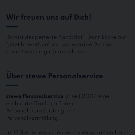
Wir freuen uns auf Dich!
Du bist der perfekte Kandidat? Dann klicke auf
"jetzt bewerben" und wir werden Dich so
schnell wie möglich kontaktieren.
Über stewe Personalservice
stewe Personalservice
ist seit 2004 eine
etablierte Größe im Bereich
Personaldienstleistung und
Personalvermittlung.
In 10 Niederlassungen betreuen wir aktuell eine