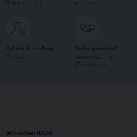
Bannberscheid
ab sofort
Art der Anstellung
Vertragsmodell
Vollzeit
Festanstellung
(Zeitarbeit)
Wir suchen DICH!