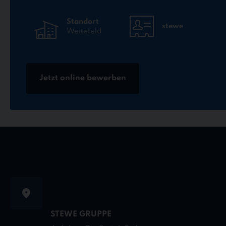
Standort
stewe
Weitefeld
Jetzt online bewerben
STEWE GRUPPE