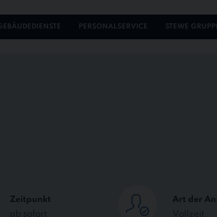
GEBÄUDEDIENSTE
PERSONALSERVICE
STEWE GRUPP
Zeitpunkt
Art der An
ab sofort
Vollzeit