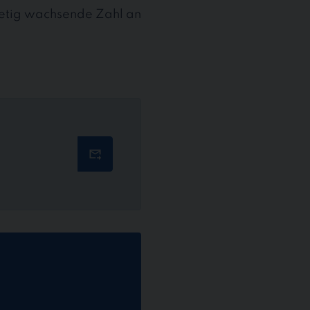
stetig wachsende Zahl an