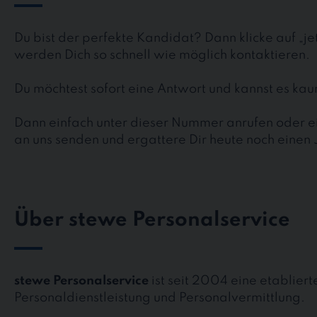
Du bist der perfekte Kandidat? Dann klicke auf „j
werden Dich so schnell wie möglich kontaktieren.
Du möchtest sofort eine Antwort und kannst es k
Dann einfach unter dieser Nummer anrufen oder ei
an uns senden und ergattere Dir heute noch einen 
Über stewe Personalservice
stewe Personalservice
ist seit 2004 eine etablier
Personaldienstleistung und Personalvermittlung.