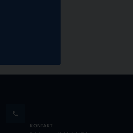
KONTAKT