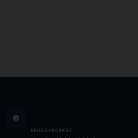
ERREICHBARKEIT