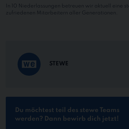
In 10 Niederlassungen betreuen wir aktuell eine 
zufriedenen Mitarbeitern aller Generationen.
STEWE
Du möchtest teil des stewe Teams
werden? Dann bewirb dich jetzt!