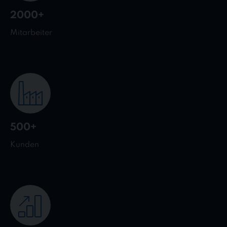
2000+
Mitarbeiter
500+
Kunden