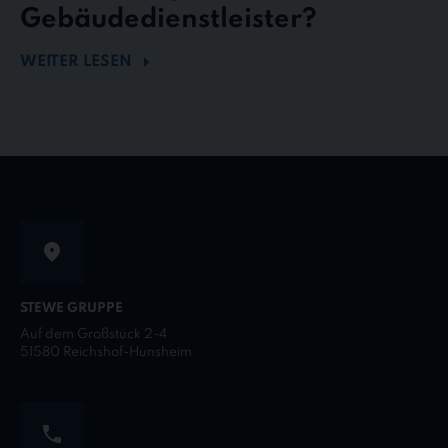
Gebäudedienstleister?
WEITER LESEN
STEWE GRUPPE
Auf dem Großstück 2-4
51580 Reichshof-Hunsheim