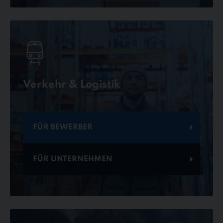
Verkehr & Logistik
FÜR BEWERBER
FÜR UNTERNEHMEN