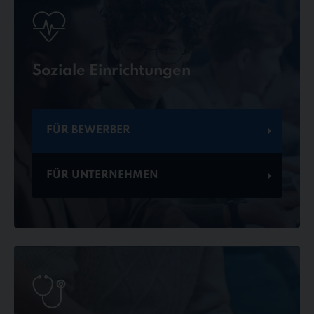
Soziale Einrichtungen
FÜR BEWERBER
FÜR UNTERNEHMEN