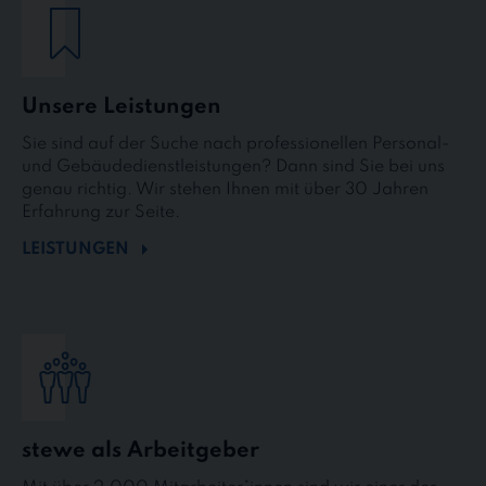
Unsere Leistungen
Sie sind auf der Suche nach professionellen Personal-
und Gebäudedienstleistungen? Dann sind Sie bei uns
genau richtig. Wir stehen Ihnen mit über 30 Jahren
Erfahrung zur Seite.
LEISTUNGEN
stewe als Arbeitgeber