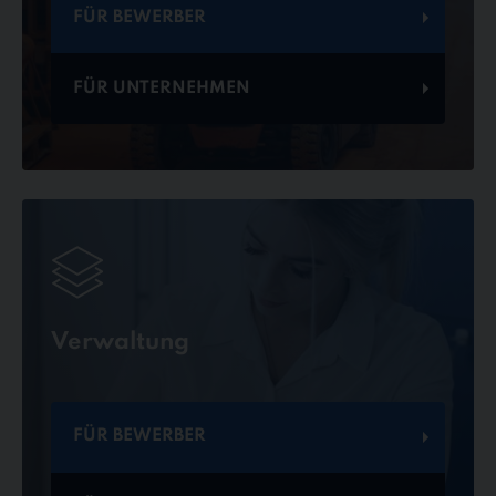
FÜR BEWERBER
FÜR UNTERNEHMEN
Verwaltung
FÜR BEWERBER