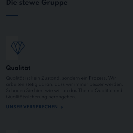
Die stewe Gruppe
Qualität
Qualität ist kein Zustand, sondern ein Prozess. Wir
arbeiten stetig daran, dass wir immer besser werden.
Schauen Sie hier, wie wir an das Thema Qualität und
Qualitätssicherung herangehen.
UNSER VERSPRECHEN