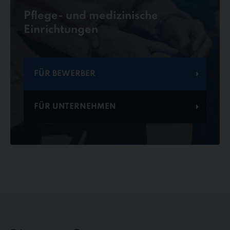
Pflege- und medizinische
Einrichtungen
FÜR BEWERBER
FÜR UNTERNEHMEN