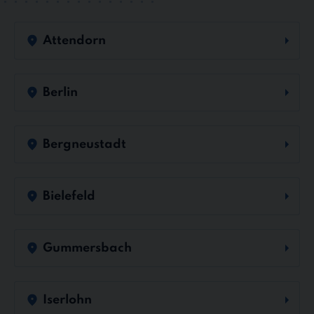
Attendorn
Berlin
Bergneustadt
Bielefeld
Gummersbach
Iserlohn