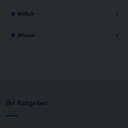
Willich
Wissen
Ihr Ratgeber