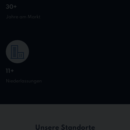
30+
Jahre am Markt
11+
Niederlassungen
Unsere Standorte