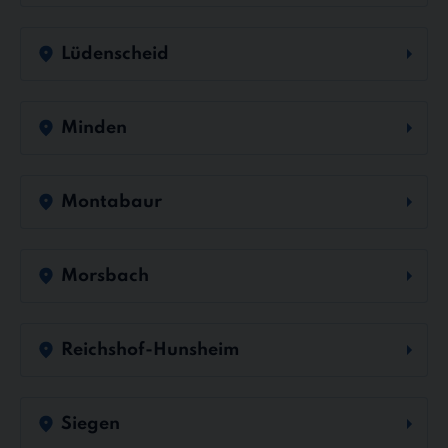
Lüdenscheid
Minden
Montabaur
Morsbach
Reichshof-Hunsheim
Siegen