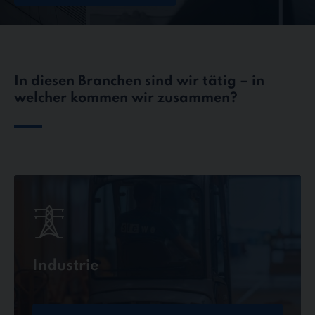
In diesen Branchen sind wir tätig – in
welcher kommen wir zusammen?
Industrie