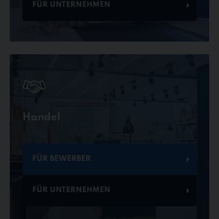
FÜR UNTERNEHMEN
Handel
FÜR BEWERBER
FÜR UNTERNEHMEN