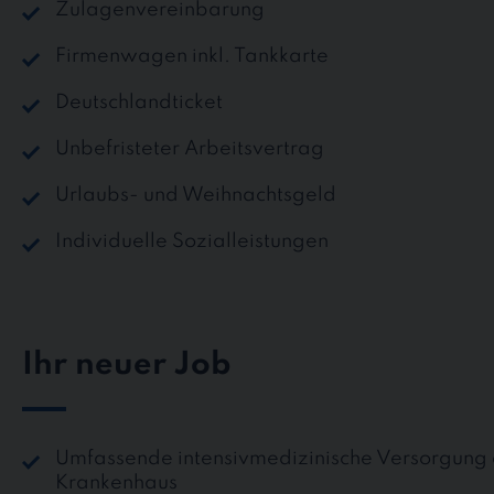
Zulagenvereinbarung
Firmenwagen inkl. Tankkarte
Deutschlandticket
Unbefristeter Arbeitsvertrag
Urlaubs- und Weihnachtsgeld
Individuelle Sozialleistungen
Ihr neuer Job
Umfassende intensivmedizinische Versorgung 
Krankenhaus