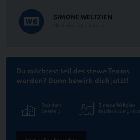
SIMONE WELTZIEN
Niederlassungsleiterin
Du möchtest teil des stewe Teams
werden? Dann bewirb dich jetzt!
Standort
Simone Weltzien
Bielefeld
Niederlassungsleit