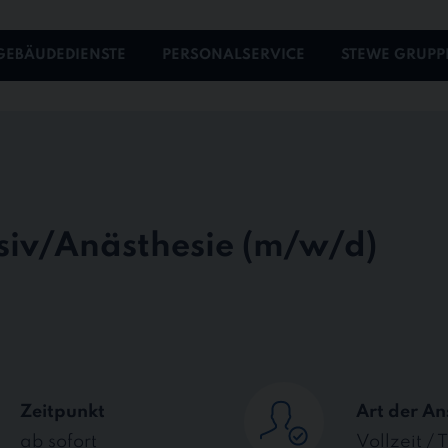
GEBÄUDEDIENSTE
PERSONALSERVICE
STEWE GRUPP
siv/Anästhesie
Zeitpunkt
Art der An
ab sofort
Vollzeit / T