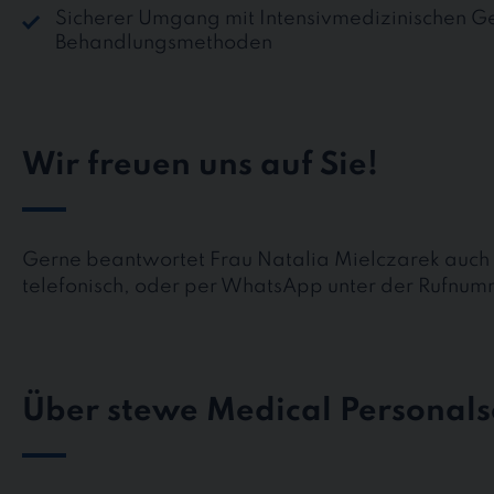
Sicherer Umgang mit Intensivmedizinischen G
Behandlungsmethoden
Wir freuen uns auf Sie!
Gerne beantwortet Frau Natalia Mielczarek auch 
telefonisch, oder per WhatsApp unter der Rufnu
Über stewe Medical Personals