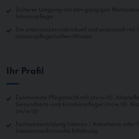
Sicherer Umgang mit den gängigen Methoden 
Intensivpflege
Sie unterstützen individuell und praxisnah mit 
intensivpflegerischen Wissen
Ihr Profil
Examinierte Pflegefachkraft (m/w/d), Altenpfl
Gesundheits-und Krankenpfleger (m/w/d), Kr
(m/w/d)
Fachweiterbildung Intensiv / Anästhesie oder 
Intensivmedizinische Erfahrung