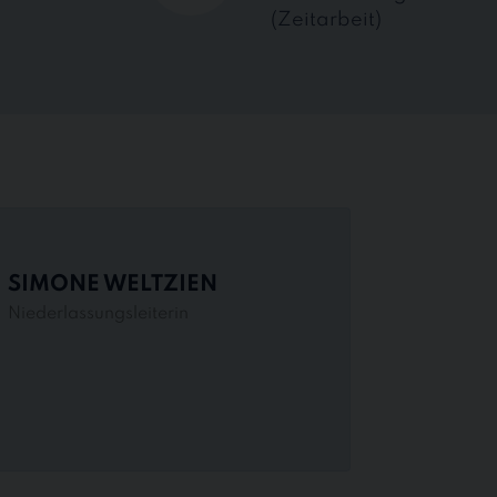
(Zeitarbeit)
SIMONE WELTZIEN
Niederlassungsleiterin