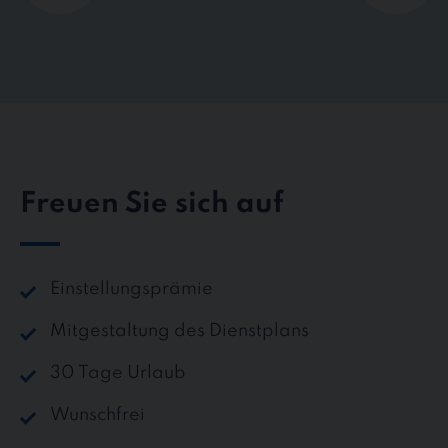
Freuen Sie sich auf
Einstellungsprämie
Mitgestaltung des Dienstplans
30 Tage Urlaub
Wunschfrei