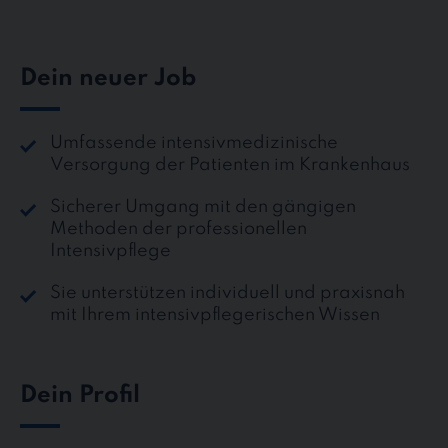
Dein neuer Job
Umfassende intensivmedizinische
Versorgung der Patienten im Krankenhaus
Sicherer Umgang mit den gängigen
Methoden der professionellen
Intensivpflege
Sie unterstützen individuell und praxisnah
mit Ihrem intensivpflegerischen Wissen
Dein Profil