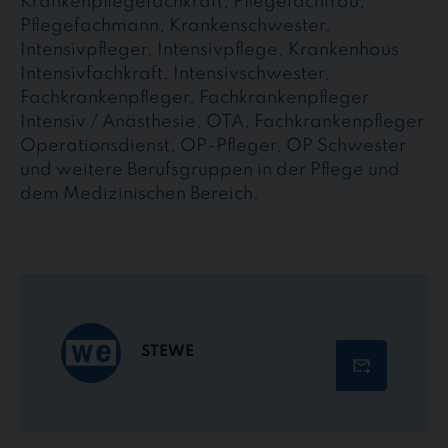
Krankenpflegefachkraft, Pflegefachfrau,
Pflegefachmann, Krankenschwester,
Intensivpfleger, Intensivpflege, Krankenhaus
Intensivfachkraft, Intensivschwester,
Fachkrankenpfleger, Fachkrankenpfleger
Intensiv / Anästhesie, OTA, Fachkrankenpfleger
Operationsdienst, OP-Pfleger, OP Schwester
und weitere Berufsgruppen in der Pflege und
dem Medizinischen Bereich.
STEWE