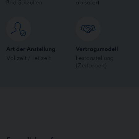
Bad Salzuflen
ab sofort
Art der Anstellung
Vertragsmodell
Vollzeit / Teilzeit
Festanstellung
(Zeitarbeit)