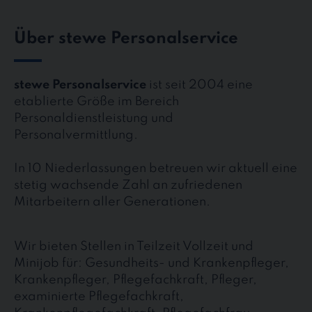
Über stewe Personalservice
stewe Personalservice
ist seit 2004 eine
etablierte Größe im Bereich
Personaldienstleistung und
Personalvermittlung.
In 10 Niederlassungen betreuen wir aktuell eine
stetig wachsende Zahl an zufriedenen
Mitarbeitern aller Generationen.
Wir bieten Stellen in Teilzeit Vollzeit und
Minijob für: Gesundheits- und Krankenpfleger,
Krankenpfleger, Pflegefachkraft, Pfleger,
examinierte Pflegefachkraft,