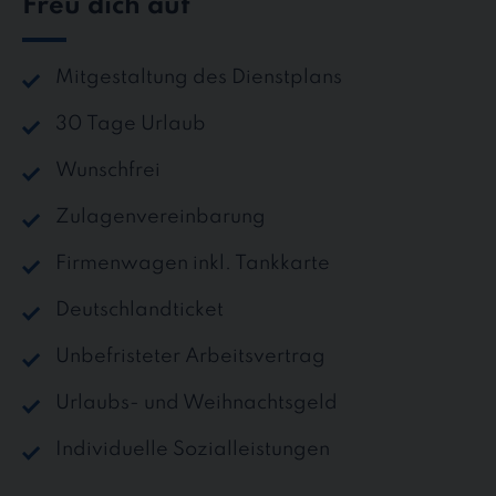
Freu dich auf
Mitgestaltung des Dienstplans
30 Tage Urlaub
Wunschfrei
Zulagenvereinbarung
Firmenwagen inkl. Tankkarte
Deutschlandticket
Unbefristeter Arbeitsvertrag
Urlaubs- und Weihnachtsgeld
Individuelle Sozialleistungen