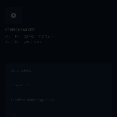
ERREICHBARKEIT
Mo. - Fr.:
08:00 - 17:00 Uhr
Sa. - So.:
geschlossen
Datenschutz
Impressum
Beschwerdemanagement
Login