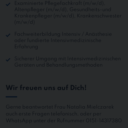
Examinierte Pflegefachkraft (m/w/d),
Altenpfleger (m/w/d), Gesundheits-und
Krankenpfleger (m/w/d), Krankenschwester
(m/w/d)
Fachweiterbildung Intensiv / Anästhesie
oder fundierte Intensivmedizinische
Erfahrung
Sicherer Umgang mit Intensivmedizinischen
Geräten und Behandlungsmethoden
Wir freuen uns auf Dich!
Gerne beantwortet Frau Natalia Mielczarek
auch erste Fragen telefonisch, oder per
WhatsApp unter der Rufnummer 0151-14317380