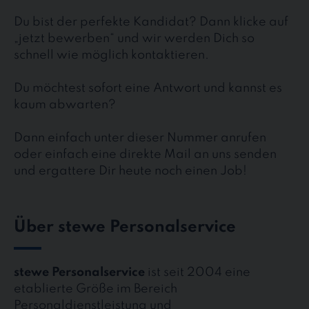
Du bist der perfekte Kandidat? Dann klicke auf
„jetzt bewerben“ und wir werden Dich so
schnell wie möglich kontaktieren.
Du möchtest sofort eine Antwort und kannst es
kaum abwarten?
Dann einfach unter dieser Nummer anrufen
oder einfach eine direkte Mail an uns senden
und ergattere Dir heute noch einen Job!
Über stewe Personalservice
stewe Personalservice
ist seit 2004 eine
etablierte Größe im Bereich
Personaldienstleistung und