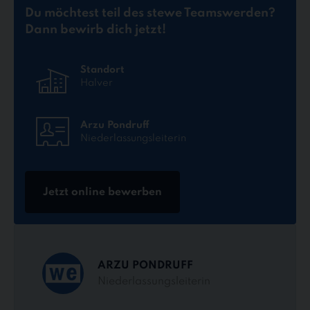
Du möchtest teil des stewe Teams
werden?
Dann bewirb dich jetzt!
Standort
Halver
Arzu Pondruff
Niederlassungsleiterin
Jetzt online bewerben
ARZU PONDRUFF
Niederlassungsleiterin