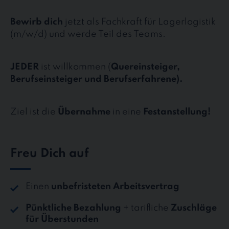
Bewirb dich
jetzt als Fachkraft für Lagerlogistik
(m/w/d) und werde Teil des Teams.
JEDER
ist willkommen (
Quereinsteiger,
Berufseinsteiger und Berufserfahrene).
Ziel ist die
Übernahme
in eine
Festanstellung!
Freu Dich auf
Einen
unbefristeten Arbeitsvertrag
Pünktliche Bezahlung
+ tarifliche
Zuschläge
für Überstunden