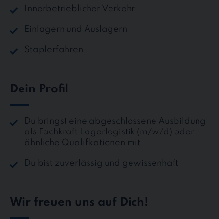
Innerbetrieblicher Verkehr
Einlagern und Auslagern
Staplerfahren
Dein Profil
Du bringst eine abgeschlossene Ausbildung
als Fachkraft Lagerlogistik (m/w/d) oder
ähnliche Qualifikationen mit
Du bist zuverlässig und gewissenhaft
Wir freuen uns auf Dich!