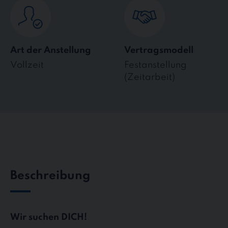
Art der Anstellung
Vertragsmodell
Vollzeit
Festanstellung
(Zeitarbeit)
Beschreibung
Wir suchen DICH!