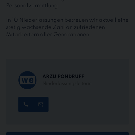
Personalvermittlung.
In 10 Niederlassungen betreuen wir aktuell eine
stetig wachsende Zahl an zufriedenen
Mitarbeitern aller Generationen.
ARZU PONDRUFF
Niederlassungsleiterin