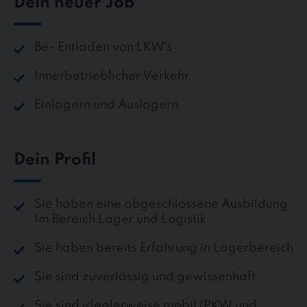
Dein neuer Job
Be- Entladen von LKW´s
Innerbetrieblicher Verkehr
Einlagern und Auslagern
Dein Profil
Sie haben eine abgeschlossene Ausbildung
Im Bereich Lager und Logistik
Sie haben bereits Erfahrung in Lagerbereich
Sie sind zuverlässig und gewissenhaft
Sie sind idealerweise mobil (PKW und