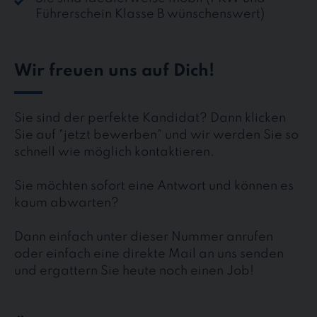
Führerschein Klasse B wünschenswert)
Wir freuen uns auf Dich!
Sie sind der perfekte Kandidat? Dann klicken
Sie auf "jetzt bewerben" und wir werden Sie so
schnell wie möglich kontaktieren.
Sie möchten sofort eine Antwort und können es
kaum abwarten?
Dann einfach unter dieser Nummer anrufen
oder einfach eine direkte Mail an uns senden
und ergattern Sie heute noch einen Job!