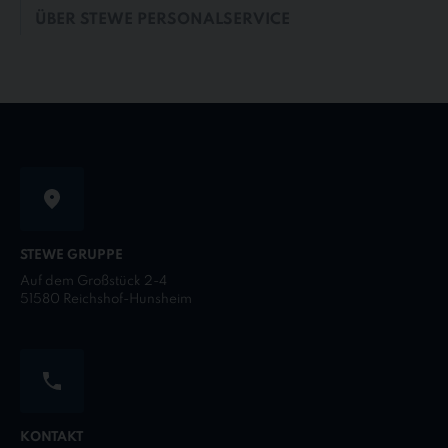
ÜBER STEWE PERSONALSERVICE
STEWE GRUPPE
Auf dem Großstück 2-4
51580 Reichshof-Hunsheim
KONTAKT