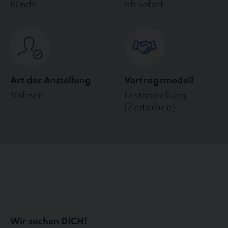
Bünde
ab sofort
Art der Anstellung
Vertragsmodell
Vollzeit
Festanstellung
(Zeitarbeit)
Wir suchen DICH!