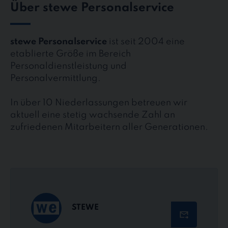
Über stewe Personalservice
stewe Personalservice
ist seit 2004 eine
etablierte Größe im Bereich
Personaldienstleistung und
Personalvermittlung.
In über 10 Niederlassungen betreuen wir
aktuell eine stetig wachsende Zahl an
zufriedenen Mitarbeitern aller Generationen.
STEWE