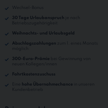
Wechsel-Bonus
30 Tage Urlaubanspruch
je nach
Betriebszugehörigkeit
Weihnachts- und Urlaubsgeld
Abschlagszahlungen
zum 1. eines Monats
möglich
300-Euro-Prämie
bei Gewinnung von
neuen Kollegen/innen
Fahrtkostenzuschuss
Eine
hohe Übernahmechance
in unseren
Kundenbetrieb