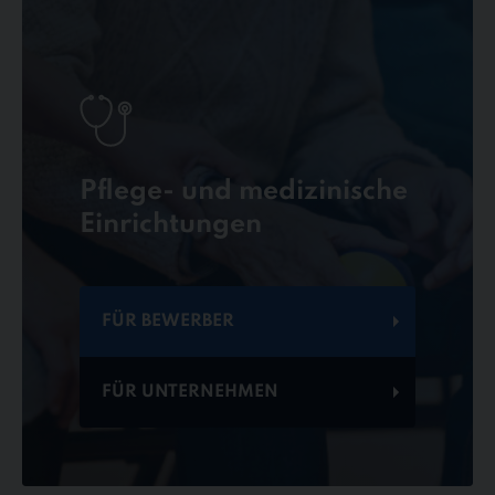
Pflege- und medizinische
Einrichtungen
FÜR BEWERBER
FÜR UNTERNEHMEN