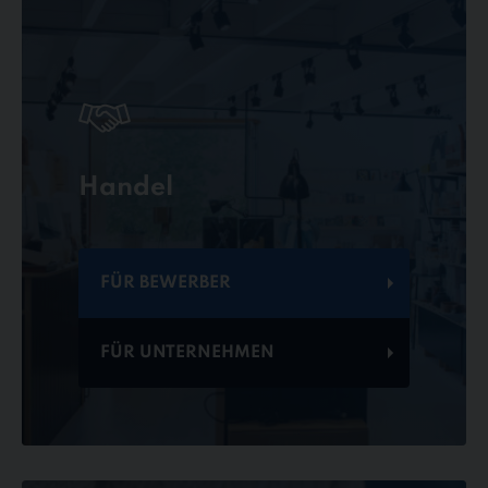
Handel
FÜR BEWERBER
FÜR UNTERNEHMEN