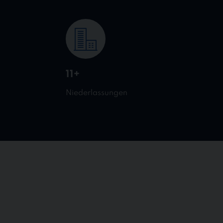
11+
Niederlassungen