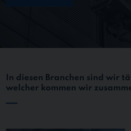
In diesen Branchen sind wir tät
welcher kommen wir zusamm