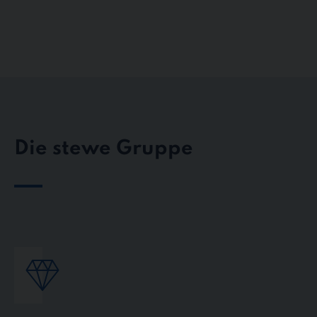
Die stewe Gruppe