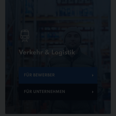
Verkehr & Logistik
FÜR BEWERBER
FÜR UNTERNEHMEN