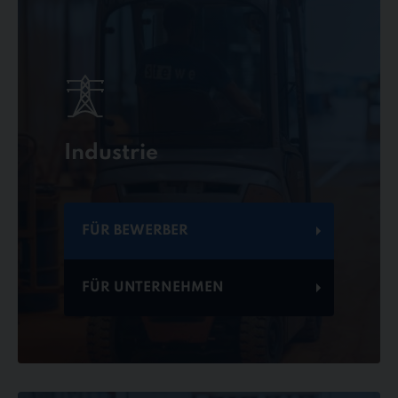
Industrie
FÜR BEWERBER
FÜR UNTERNEHMEN