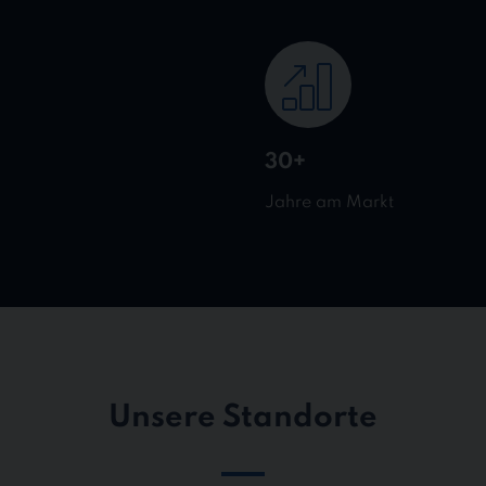
30+
Jahre am Markt
Unsere Standorte