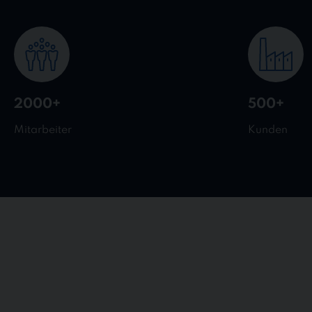
2000+
500+
Mitarbeiter
Kunden