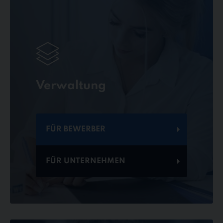
Verwaltung
FÜR BEWERBER
FÜR UNTERNEHMEN