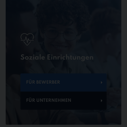
Soziale Einrichtungen
FÜR BEWERBER
FÜR UNTERNEHMEN