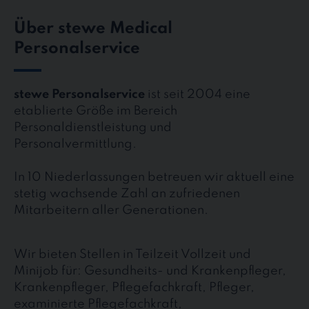
Über stewe Medical
Personalservice
stewe Personalservice
ist seit 2004 eine
etablierte Größe im Bereich
Personaldienstleistung und
Personalvermittlung.
In 10 Niederlassungen betreuen wir aktuell eine
stetig wachsende Zahl an zufriedenen
Mitarbeitern aller Generationen.
Wir bieten Stellen in Teilzeit Vollzeit und
Minijob für: Gesundheits- und Krankenpfleger,
Krankenpfleger, Pflegefachkraft, Pfleger,
examinierte Pflegefachkraft,