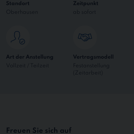
Standort
Zeitpunkt
Oberhausen
ab sofort
Art der Anstellung
Vertragsmodell
Vollzeit / Teilzeit
Festanstellung
(Zeitarbeit)
Freuen Sie sich auf