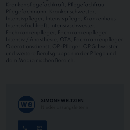
Krankenpflegefachkraft, Pflegefachfrau,
Pflegefachmann, Krankenschwester,
Intensivpfleger, Intensivpflege, Krankenhaus
Intensivfachkraft, Intensivschwester,
Fachkrankenpfleger, Fachkrankenpfleger
Intensiv / Anästhesie, OTA, Fachkrankenpfleger
Operationsdienst, OP-Pfleger, OP Schwester
und weitere Berufsgruppen in der Pflege und
dem Medizinischen Bereich.
SIMONE WELTZIEN
Niederlassungsleiterin