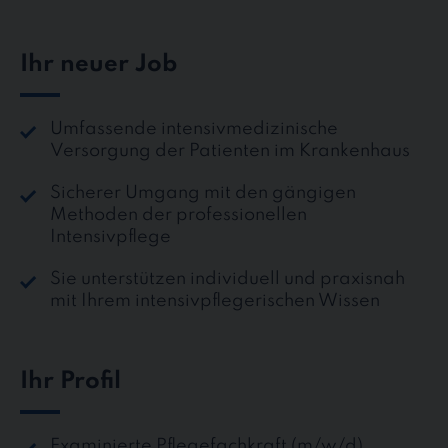
Ihr neuer Job
Umfassende intensivmedizinische
Versorgung der Patienten im Krankenhaus
Sicherer Umgang mit den gängigen
Methoden der professionellen
Intensivpflege
Sie unterstützen individuell und praxisnah
mit Ihrem intensivpflegerischen Wissen
Ihr Profil
Examinierte Pflegefachkraft (m/w/d),