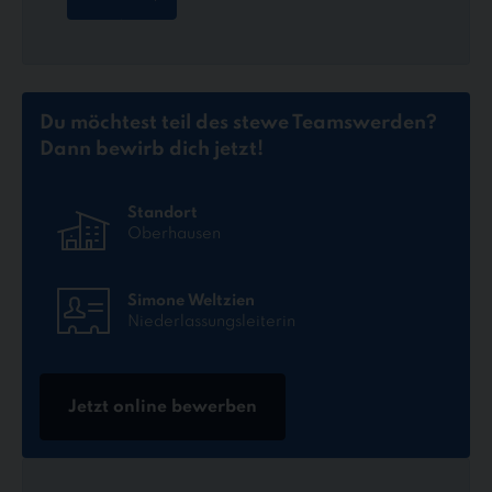
Du möchtest teil des stewe Teams
werden?
Dann bewirb dich jetzt!
Standort
Oberhausen
Simone Weltzien
Niederlassungsleiterin
Jetzt online bewerben