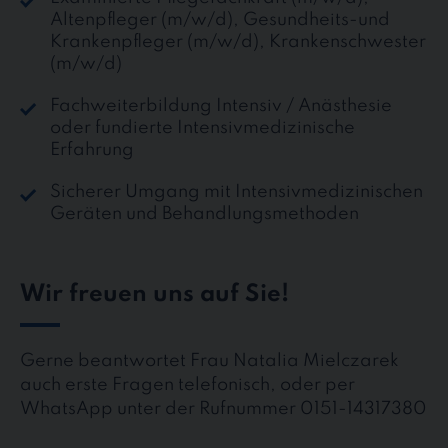
Altenpfleger (m/w/d), Gesundheits-und
Krankenpfleger (m/w/d), Krankenschwester
(m/w/d)
Fachweiterbildung Intensiv / Anästhesie
oder fundierte Intensivmedizinische
Erfahrung
Sicherer Umgang mit Intensivmedizinischen
Geräten und Behandlungsmethoden
Wir freuen uns auf Sie!
Gerne beantwortet Frau Natalia Mielczarek
auch erste Fragen telefonisch, oder per
WhatsApp unter der Rufnummer 0151-14317380