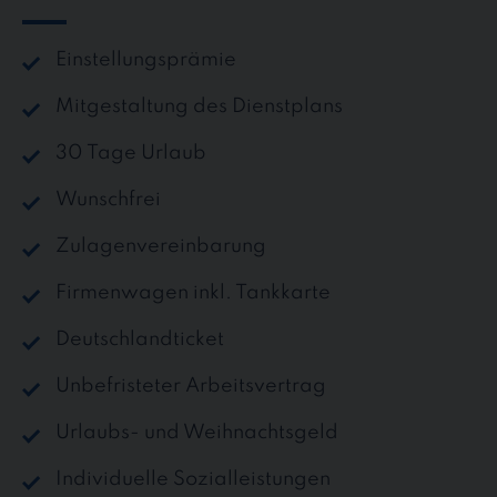
Einstellungsprämie
Mitgestaltung des Dienstplans
30 Tage Urlaub
Wunschfrei
Zulagenvereinbarung
Firmenwagen inkl. Tankkarte
Deutschlandticket
Unbefristeter Arbeitsvertrag
Urlaubs- und Weihnachtsgeld
Individuelle Sozialleistungen