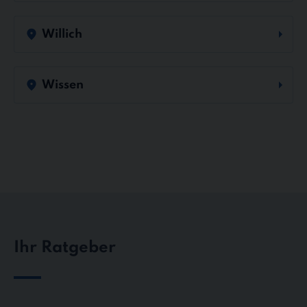
Willich
Wissen
Ihr Ratgeber