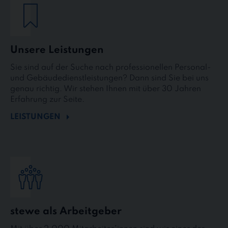
Unsere Leistungen
Sie sind auf der Suche nach professionellen Personal-
und Gebäudedienstleistungen? Dann sind Sie bei uns
genau richtig. Wir stehen Ihnen mit über 30 Jahren
Erfahrung zur Seite.
LEISTUNGEN
stewe als Arbeitgeber