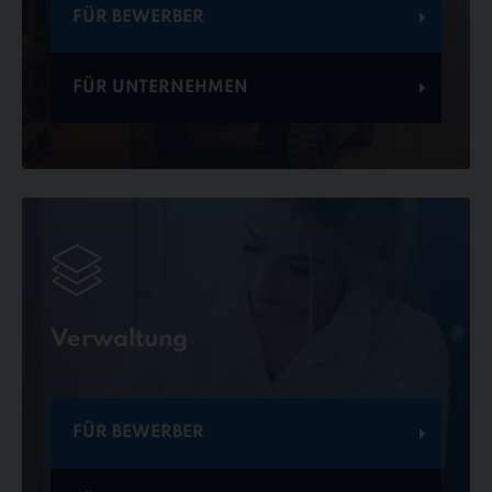
FÜR BEWERBER
FÜR UNTERNEHMEN
Verwaltung
FÜR BEWERBER