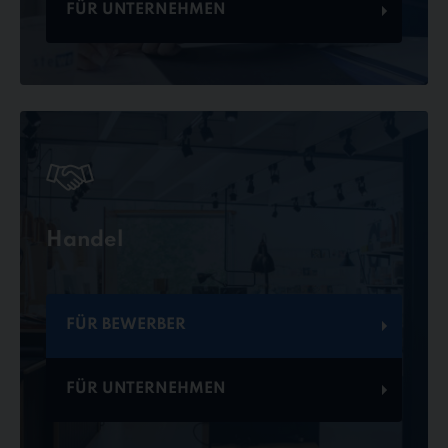
FÜR UNTERNEHMEN
Handel
FÜR BEWERBER
FÜR UNTERNEHMEN