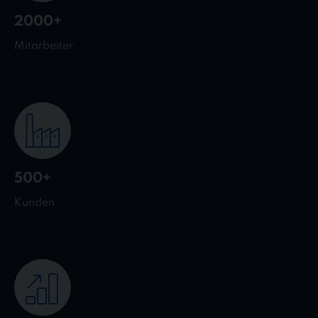
2000+
Mitarbeiter
500+
Kunden