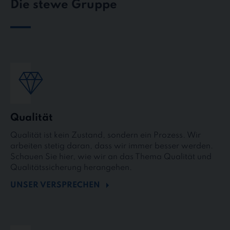
Die stewe Gruppe
Qualität
Qualität ist kein Zustand, sondern ein Prozess. Wir
arbeiten stetig daran, dass wir immer besser werden.
Schauen Sie hier, wie wir an das Thema Qualität und
Qualitätssicherung herangehen.
UNSER VERSPRECHEN