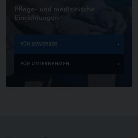
Pflege- und medizinische
Einrichtungen
FÜR BEWERBER
FÜR UNTERNEHMEN