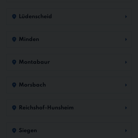
Lüdenscheid
Minden
Montabaur
Morsbach
Reichshof-Hunsheim
Siegen