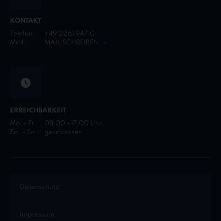
KONTAKT
Telefon:
+49 2261 94710
Mail:
MAIL SCHREIBEN
ERREICHBARKEIT
Mo. - Fr.:
08:00 - 17:00 Uhr
Sa. - So.:
geschlossen
Datenschutz
Impressum