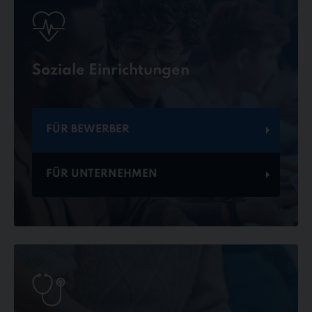
Soziale Einrichtungen
FÜR BEWERBER
FÜR UNTERNEHMEN