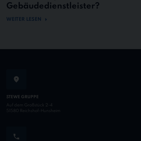
Gebäudedienstleister?
WEITER LESEN
STEWE GRUPPE
Auf dem Großstück 2-4
51580 Reichshof-Hunsheim