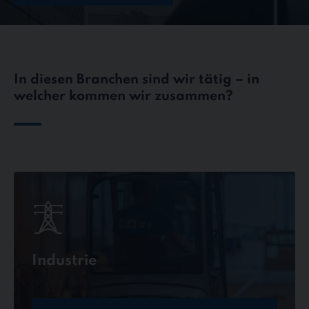
In diesen Branchen sind wir tätig – in
welcher kommen wir zusammen?
Industrie