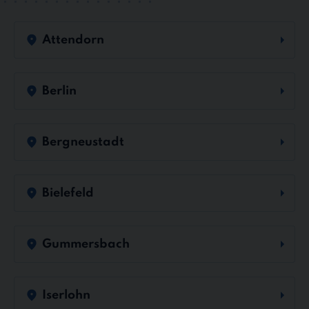
Attendorn
Berlin
Bergneustadt
Bielefeld
Gummersbach
Iserlohn