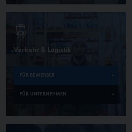
Verkehr & Logistik
FÜR BEWERBER
FÜR UNTERNEHMEN