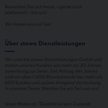
Bewerben Sie sich heute – gerne auch
telefonisch – bei uns!
Wir freuen uns auf Sie!
Über stewe Dienstleistungen
Wir sind die stewe Dienstleistungen GmbH und
stehen unseren Kunden seit mehr als 30 Jahren
zuverlässig zur Seite. Seit Anfang des Jahres
sind wir über 1.600 Mitarbeitende bei mehr als
600 Kunden und suchen dringend Verstärkung
in unserem Team. Werden Sie ein Teil von uns!
Unser Motto ist: "Qualität ist kein Zustand,