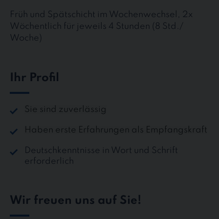
Früh und Spätschicht im Wochenwechsel, 2x
Wöchentlich für jeweils 4 Stunden (8 Std./
Woche)
Ihr Profil
Sie sind zuverlässig
Haben erste Erfahrungen als Empfangskraft
Deutschkenntnisse in Wort und Schrift
erforderlich
Wir freuen uns auf Sie!