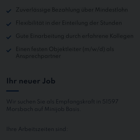
Zuverlässige Bezahlung über Mindestlohn
Flexibilität in der Einteilung der Stunden
Gute Einarbeitung durch erfahrene Kollegen
Einen festen Objektleiter (m/w/d) als
Ansprechpartner
Ihr neuer Job
Wir suchen Sie als Empfangskraft in 51597
Morsbach auf Minijob Basis.
Ihre Arbeitszeiten sind: