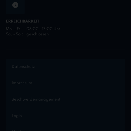
ERREICHBARKEIT
Mo. - Fr.:
08:00 - 17:00 Uhr
Sa. - So.:
geschlossen
Datenschutz
Impressum
Beschwerdemanagement
Login