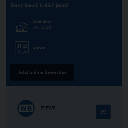
Dann bewirb dich jetzt!
Standort
Morsbach
stewe
Jetzt online bewerben
STEWE