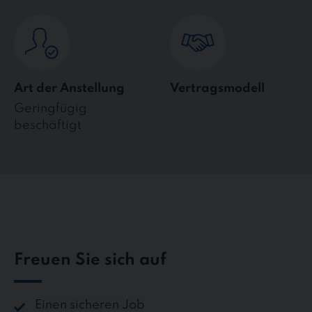
Art der Anstellung
Vertragsmodell
Geringfügig
beschäftigt
Freuen Sie sich auf
Einen sicheren Job