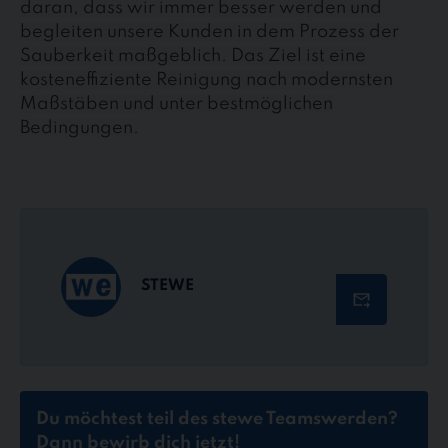
daran, dass wir immer besser werden und
begleiten unsere Kunden in dem Prozess der
Sauberkeit maßgeblich. Das Ziel ist eine
kosteneffiziente Reinigung nach modernsten
Maßstäben und unter bestmöglichen
Bedingungen.
STEWE
Du möchtest teil des stewe Teams
werden?
Dann bewirb dich jetzt!