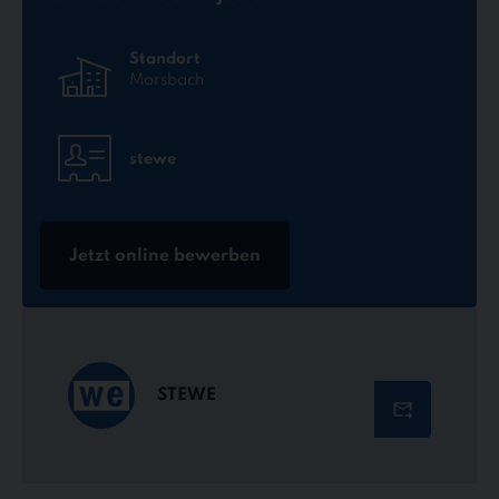
Standort
Morsbach
stewe
Jetzt online bewerben
STEWE