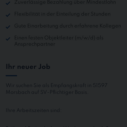
Zuverlässige Bezahlung über Mindestlohn
Flexibilität in der Einteilung der Stunden
Gute Einarbeitung durch erfahrene Kollegen
Einen festen Objektleiter (m/w/d) als
Ansprechpartner
Ihr neuer Job
Wir suchen Sie als Empfangskraft in 51597
Morsbach auf SV-Pflichtiger Basis.
Ihre Arbeitszeiten sind: