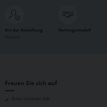
Art der Anstellung
Vertragsmodell
Teilzeit
Freuen Sie sich auf
Einen sicheren Job