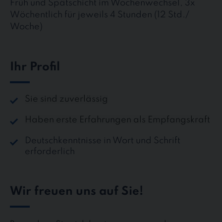
Früh und Spätschicht im Wochenwechsel, 3x
Wöchentlich für jeweils 4 Stunden (12 Std./
Woche)
Ihr Profil
Sie sind zuverlässig
Haben erste Erfahrungen als Empfangskraft
Deutschkenntnisse in Wort und Schrift
erforderlich
Wir freuen uns auf Sie!