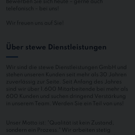
Bewerben Sie sich heute – gerne auch
telefonisch – bei uns!
Wir freuen uns auf Sie!
Über stewe Dienstleistungen
Wir sind die stewe Dienstleistungen GmbH und
stehen unseren Kunden seit mehr als 30 Jahren
zuverlässig zur Seite. Seit Anfang des Jahres
sind wir über 1.600 Mitarbeitende bei mehr als
600 Kunden und suchen dringend Verstärkung
in unserem Team. Werden Sie ein Teil von uns!
Unser Motto ist: "Qualität ist kein Zustand,
sondern ein Prozess." Wir arbeiten stetig