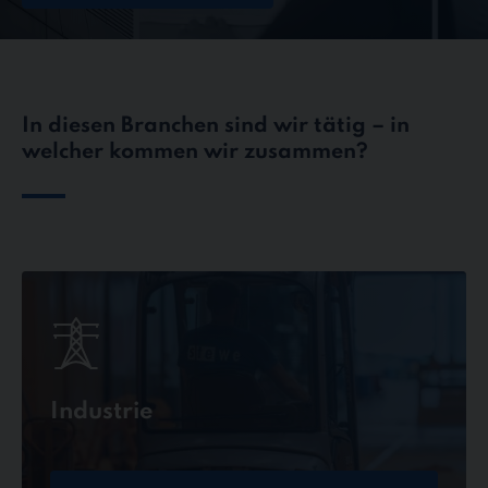
In diesen Branchen sind wir tätig – in
welcher kommen wir zusammen?
Industrie