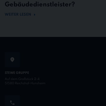
Gebäudedienstleister?
WEITER LESEN
STEWE GRUPPE
Auf dem Großstück 2-4
51580 Reichshof-Hunsheim