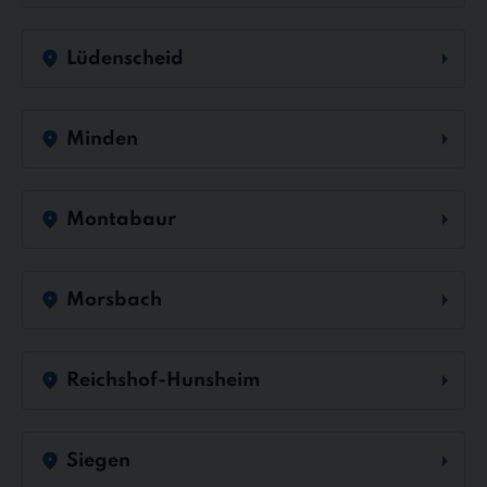
Lüdenscheid
Minden
Montabaur
Morsbach
Reichshof-Hunsheim
Siegen