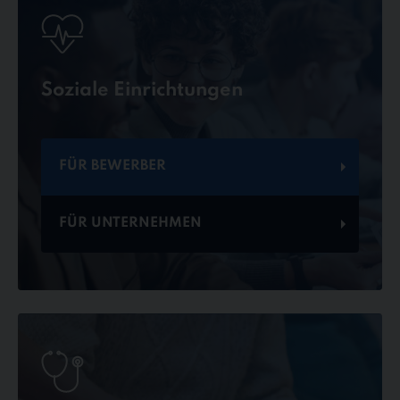
Soziale Einrichtungen
FÜR BEWERBER
FÜR UNTERNEHMEN