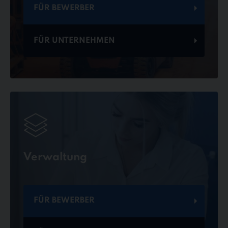
FÜR BEWERBER
FÜR UNTERNEHMEN
Verwaltung
FÜR BEWERBER