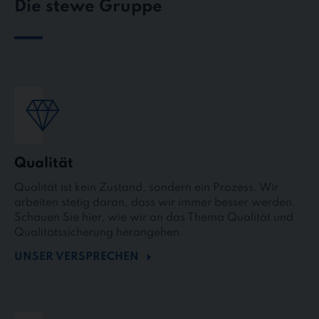
Die stewe Gruppe
Qualität
Qualität ist kein Zustand, sondern ein Prozess. Wir
arbeiten stetig daran, dass wir immer besser werden.
Schauen Sie hier, wie wir an das Thema Qualität und
Qualitätssicherung herangehen.
UNSER VERSPRECHEN