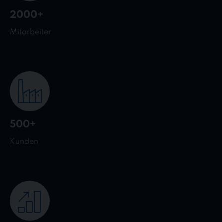
2000+
Mitarbeiter
500+
Kunden