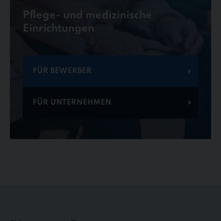
Pflege- und medizinische
Einrichtungen
FÜR BEWERBER
FÜR UNTERNEHMEN