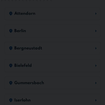
Attendorn
Berlin
Bergneustadt
Bielefeld
Gummersbach
Iserlohn