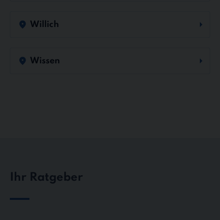
Willich
Wissen
Ihr Ratgeber