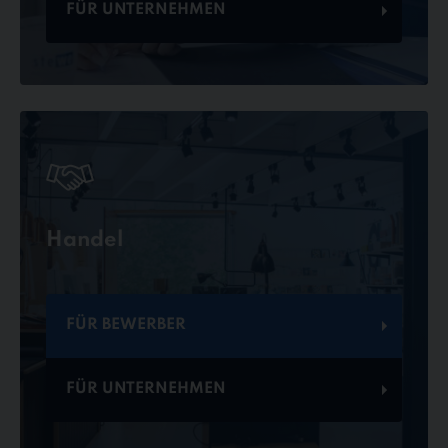
FÜR UNTERNEHMEN
Handel
FÜR BEWERBER
FÜR UNTERNEHMEN