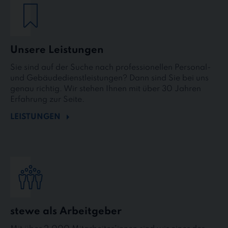
Unsere Leistungen
Sie sind auf der Suche nach professionellen Personal-
und Gebäudedienstleistungen? Dann sind Sie bei uns
genau richtig. Wir stehen Ihnen mit über 30 Jahren
Erfahrung zur Seite.
LEISTUNGEN
stewe als Arbeitgeber