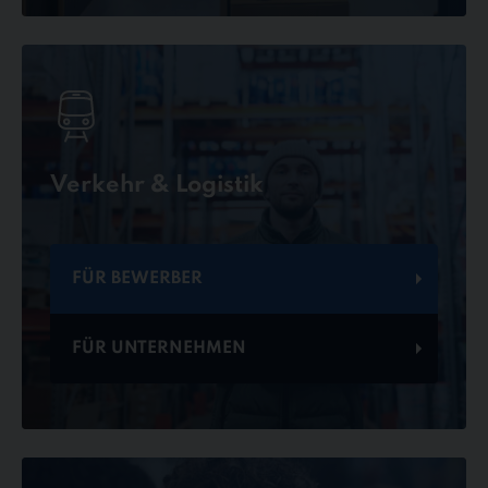
Verkehr & Logistik
FÜR BEWERBER
FÜR UNTERNEHMEN