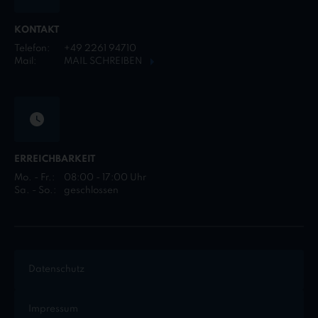
KONTAKT
Telefon:
+49 2261 94710
Mail:
MAIL SCHREIBEN
ERREICHBARKEIT
Mo. - Fr.:
08:00 - 17:00 Uhr
Sa. - So.:
geschlossen
Datenschutz
Impressum