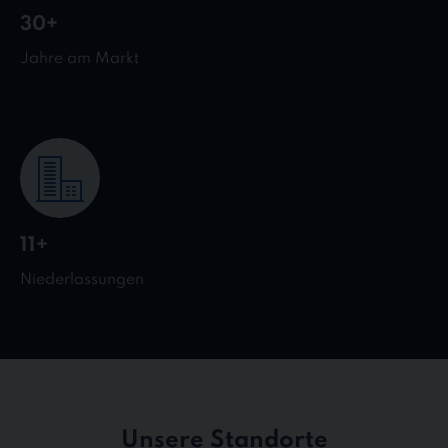
30+
Jahre am Markt
11+
Niederlassungen
Unsere Standorte