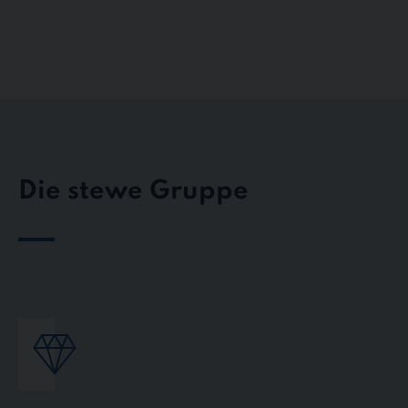
Die stewe Gruppe