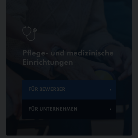
Pflege- und medizinische
Einrichtungen
FÜR BEWERBER
FÜR UNTERNEHMEN