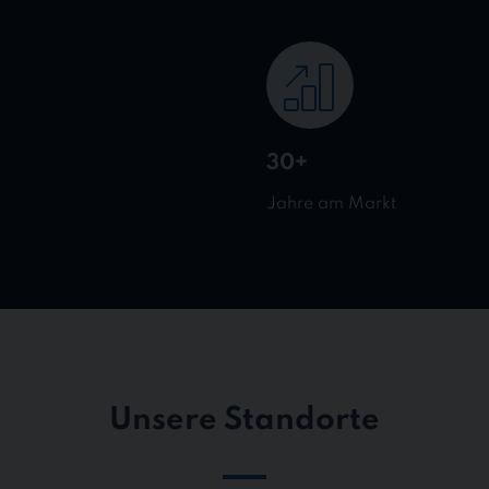
30+
Jahre am Markt
Unsere Standorte