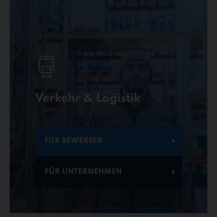
Verkehr & Logistik
FÜR BEWERBER
FÜR UNTERNEHMEN