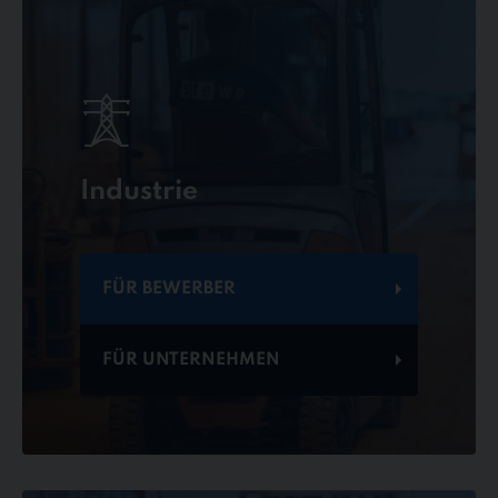
Industrie
FÜR BEWERBER
FÜR UNTERNEHMEN