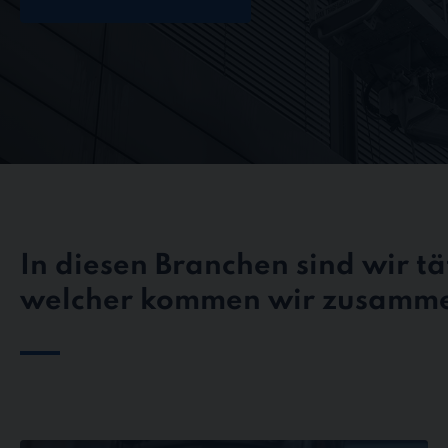
In diesen Branchen sind wir tät
welcher kommen wir zusamm