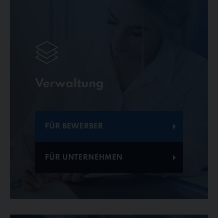
Verwaltung
FÜR BEWERBER
FÜR UNTERNEHMEN