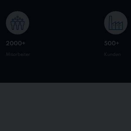
2000+
500+
Mitarbeiter
Kunden