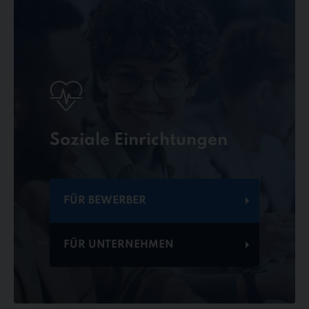
Soziale Einrichtungen
FÜR BEWERBER
FÜR UNTERNEHMEN