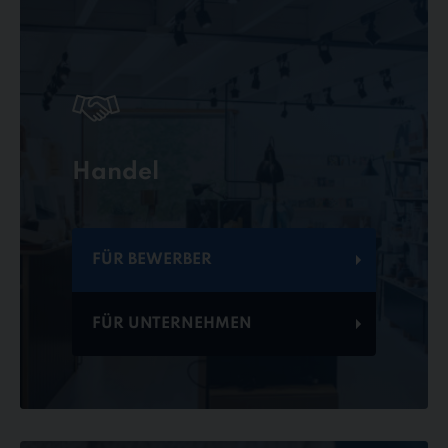
Handel
FÜR BEWERBER
FÜR UNTERNEHMEN