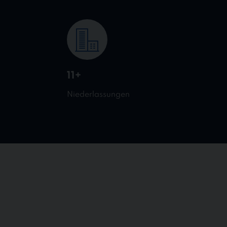
11+
Niederlassungen