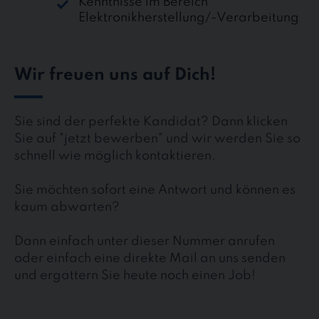
Kenntnisse im Bereich
Elektronikherstellung/-Verarbeitung
Wir freuen uns auf Dich!
Sie sind der perfekte Kandidat? Dann klicken
Sie auf "jetzt bewerben" und wir werden Sie so
schnell wie möglich kontaktieren.
Sie möchten sofort eine Antwort und können es
kaum abwarten?
Dann einfach unter dieser Nummer anrufen
oder einfach eine direkte Mail an uns senden
und ergattern Sie heute noch einen Job!