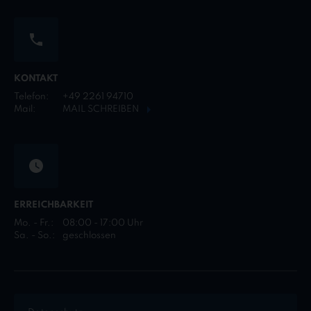
KONTAKT
Telefon:
+49 2261 94710
Mail:
MAIL SCHREIBEN
ERREICHBARKEIT
Mo. - Fr.:
08:00 - 17:00 Uhr
Sa. - So.:
geschlossen