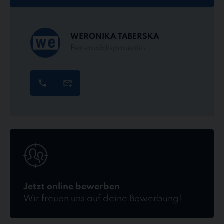
WERONIKA TABERSKA
Personaldisponentin
Jetzt
online
bewerben
Jetzt online bewerben
Wir freuen uns auf deine Bewerbung!