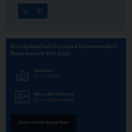
Du möchtest teil des stewe Teams
werden?
Dann bewirb dich jetzt!
Standort
Kirchhundem
Weronika Taberska
Personaldisponentin
Jetzt online bewerben