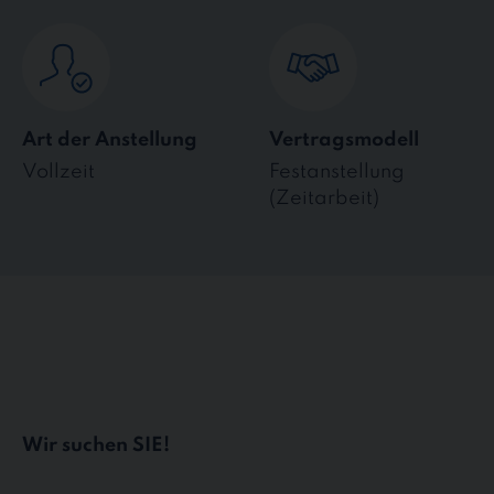
Art der Anstellung
Vertragsmodell
Vollzeit
Festanstellung
(Zeitarbeit)
Wir suchen SIE!