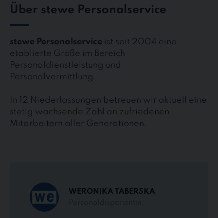
Über stewe Personalservice
stewe Personalservice
ist seit 2004 eine
etablierte Größe im Bereich
Personaldienstleistung und
Personalvermittlung.
In 12 Niederlassungen betreuen wir aktuell eine
stetig wachsende Zahl an zufriedenen
Mitarbeitern aller Generationen.
WERONIKA TABERSKA
Personaldisponentin