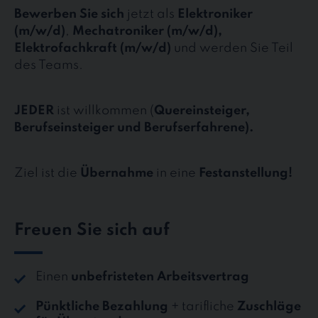
Bewerben Sie sich
jetzt als
Elektroniker
(m/w/d)
,
Mechatroniker (m/w/d),
Elektrofachkraft (m/w/d)
und werden Sie Teil
des Teams.
JEDER
ist willkommen (
Quereinsteiger,
Berufseinsteiger und Berufserfahrene).
Ziel ist die
Übernahme
in eine
Festanstellung!
Freuen Sie sich auf
Einen
unbefristeten Arbeitsvertrag
Pünktliche Bezahlung
+ tarifliche
Zuschläge