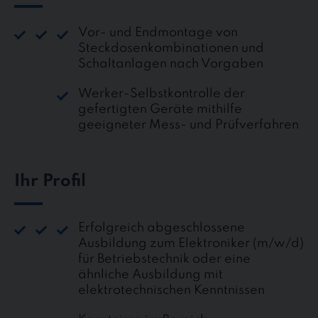
Vor- und Endmontage von
Steckdosenkombinationen und
Schaltanlagen nach Vorgaben
Werker-Selbstkontrolle der
gefertigten Geräte mithilfe
geeigneter Mess- und Prüfverfahren
Ihr Profil
Erfolgreich abgeschlossene
Ausbildung zum Elektroniker (m/w/d)
für Betriebstechnik oder eine
ähnliche Ausbildung mit
elektrotechnischen Kenntnissen