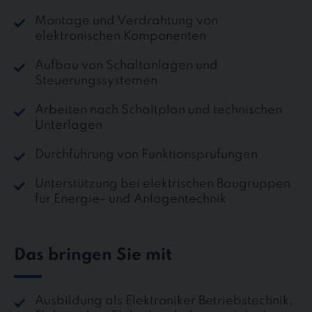
Montage und Verdrahtung von
elektronischen Komponenten
Aufbau von Schaltanlagen und
Steuerungssystemen
Arbeiten nach Schaltplan und technischen
Unterlagen
Durchführung von Funktionsprüfungen
Unterstützung bei elektrischen Baugruppen
für Energie- und Anlagentechnik
Das bringen Sie mit
Ausbildung als Elektroniker Betriebstechnik,