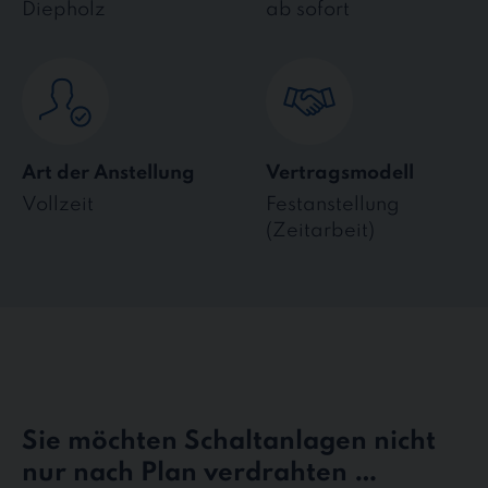
Diepholz
ab sofort
Art der Anstellung
Vertragsmodell
Vollzeit
Festanstellung
(Zeitarbeit)
Sie möchten Schaltanlagen nicht
nur nach Plan verdrahten …