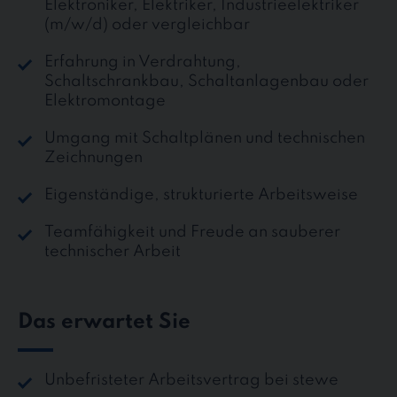
Elektroniker, Elektriker, Industrieelektriker
(m/w/d) oder vergleichbar
Erfahrung in Verdrahtung,
Schaltschrankbau, Schaltanlagenbau oder
Elektromontage
Umgang mit Schaltplänen und technischen
Zeichnungen
Eigenständige, strukturierte Arbeitsweise
Teamfähigkeit und Freude an sauberer
technischer Arbeit
Das erwartet Sie
Unbefristeter Arbeitsvertrag bei stewe