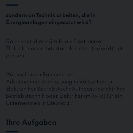
sondern an Technik arbeiten, die in
Energieanlagen eingesetzt wird?
Dann kann diese Stelle als Elektroniker,
Elektriker oder Industrieelektriker (m/w/d) gut
passen.
Wir suchen im Rahmen der
Arbeitnehmerüberlassung in Vollzeit einen
Elektroniker Betriebstechnik, Industrieelektriker
Betriebstechnik oder Elektriker (m/w/d) für ein
Unternehmen in Diepholz.
Ihre Aufgaben