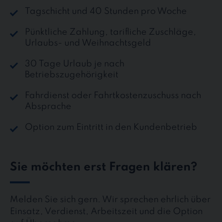
Tagschicht und 40 Stunden pro Woche
Pünktliche Zahlung, tarifliche Zuschläge,
Urlaubs- und Weihnachtsgeld
30 Tage Urlaub je nach
Betriebszugehörigkeit
Fahrdienst oder Fahrtkostenzuschuss nach
Absprache
Option zum Eintritt in den Kundenbetrieb
Sie möchten erst Fragen klären?
Melden Sie sich gern. Wir sprechen ehrlich über
Einsatz, Verdienst, Arbeitszeit und die Option