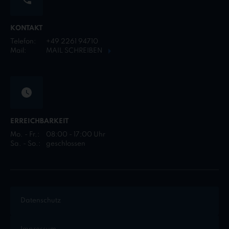
KONTAKT
Telefon:
+49 2261 94710
Mail:
MAIL SCHREIBEN
ERREICHBARKEIT
Mo. - Fr.:
08:00 - 17:00 Uhr
Sa. - So.:
geschlossen
Datenschutz