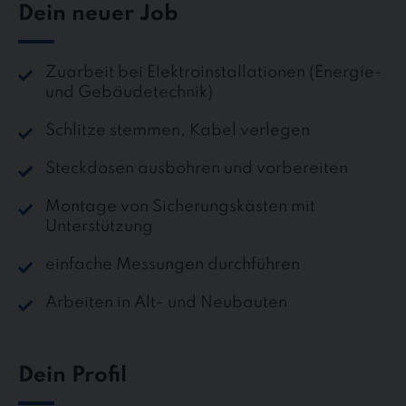
Dein neuer Job
Zuarbeit bei Elektroinstallationen (Energie-
und Gebäudetechnik)
Schlitze stemmen, Kabel verlegen
Steckdosen ausbohren und vorbereiten
Montage von Sicherungskästen mit
Unterstützung
einfache Messungen durchführen
Arbeiten in Alt- und Neubauten
Dein Profil