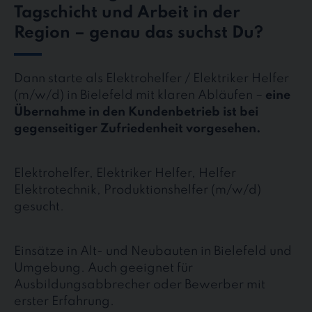
Tagschicht und Arbeit in der
Region – genau das suchst Du?
Dann starte als Elektrohelfer / Elektriker Helfer
(m/w/d) in Bielefeld mit klaren Abläufen –
eine
Übernahme in den Kundenbetrieb ist bei
gegenseitiger Zufriedenheit vorgesehen.
Elektrohelfer, Elektriker Helfer, Helfer
Elektrotechnik, Produktionshelfer (m/w/d)
gesucht.
Einsätze in Alt- und Neubauten in Bielefeld und
Umgebung. Auch geeignet für
Ausbildungsabbrecher oder Bewerber mit
erster Erfahrung.