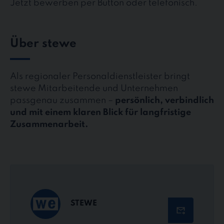
Jetzt bewerben per Button oder telefonisch.
Über stewe
Als regionaler Personaldienstleister bringt
stewe Mitarbeitende und Unternehmen
passgenau zusammen –
persönlich, verbindlich
und mit einem klaren Blick für langfristige
Zusammenarbeit.
STEWE