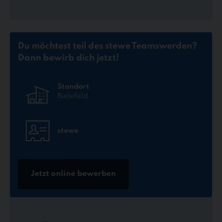
Du möchtest teil des stewe Teams
werden?
Dann bewirb dich jetzt!
Standort
Bielefeld
stewe
Jetzt online bewerben