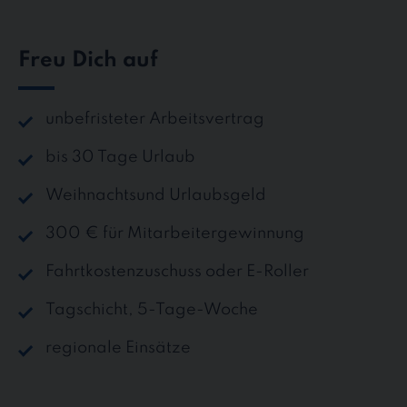
Freu Dich auf
unbefristeter Arbeitsvertrag
bis 30 Tage Urlaub
Weihnachtsund Urlaubsgeld
300 € für Mitarbeitergewinnung
Fahrtkostenzuschuss oder E-Roller
Tagschicht, 5-Tage-Woche
regionale Einsätze