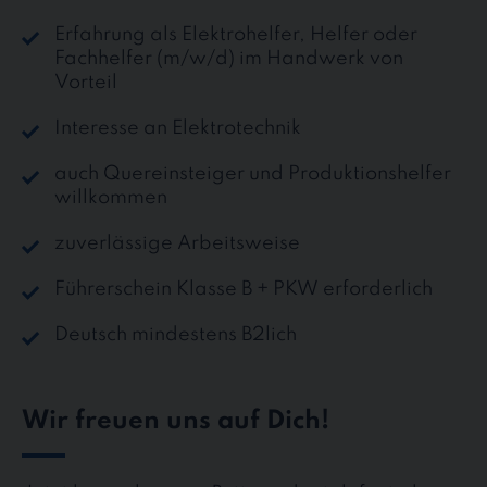
Erfahrung als Elektrohelfer, Helfer oder
Fachhelfer (m/w/d) im Handwerk von
Vorteil
Interesse an Elektrotechnik
auch Quereinsteiger und Produktionshelfer
willkommen
zuverlässige Arbeitsweise
Führerschein Klasse B + PKW erforderlich
Deutsch mindestens B2lich
Wir freuen uns auf Dich!