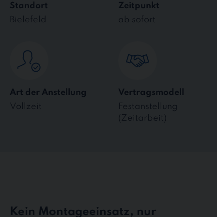
Standort
Zeitpunkt
Bielefeld
ab sofort
Art der Anstellung
Vertragsmodell
Vollzeit
Festanstellung
(Zeitarbeit)
Kein Montageeinsatz, nur