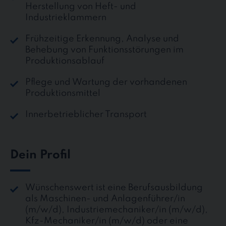
Herstellung von Heft- und
Industrieklammern
Frühzeitige Erkennung, Analyse und
Behebung von Funktionsstörungen im
Produktionsablauf
Pflege und Wartung der vorhandenen
Produktionsmittel
Innerbetrieblicher Transport
Dein Profil
Wünschenswert ist eine Berufsausbildung
als Maschinen- und Anlagenführer/in
(m/w/d), Industriemechaniker/in (m/w/d),
Kfz-Mechaniker/in (m/w/d) oder eine