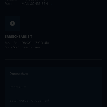
Mail:
MAIL SCHREIBEN
ERREICHBARKEIT
Mo. - Fr.:
08:00 - 17:00 Uhr
Sa. - So.:
geschlossen
Datenschutz
Impressum
Beschwerdemanagement