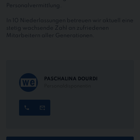
Personalvermittlung.
In 10 Niederlassungen betreuen wir aktuell eine
stetig wachsende Zahl an zufriedenen
Mitarbeitern aller Generationen.
PASCHALINA DOURDI
Personaldisponentin