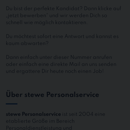
Du bist der perfekte Kandidat? Dann klicke auf
„jetzt bewerben“ und wir werden Dich so
schnell wie möglich kontaktieren.
Du möchtest sofort eine Antwort und kannst es
kaum abwarten?
Dann einfach unter dieser Nummer anrufen
oder einfach eine direkte Mail an uns senden
und ergattere Dir heute noch einen Job!
Über stewe Personalservice
stewe Personalservice
ist seit 2004 eine
etablierte Größe im Bereich
Personaldienstleistung und