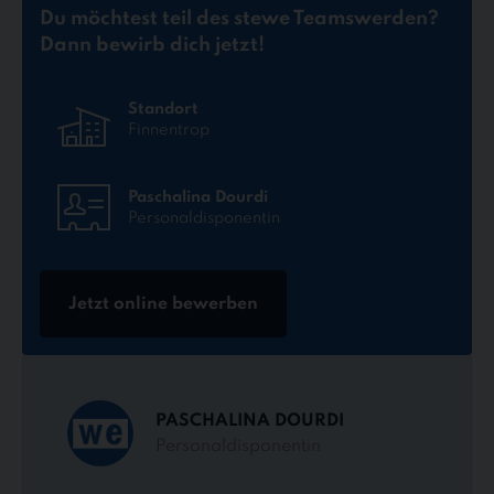
Du möchtest teil des stewe Teams
werden?
Dann bewirb dich jetzt!
Standort
Finnentrop
Paschalina Dourdi
Personaldisponentin
Jetzt online bewerben
PASCHALINA DOURDI
Personaldisponentin