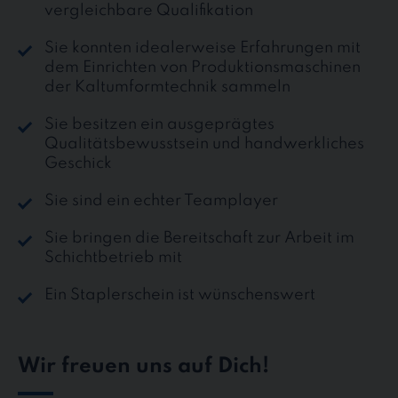
vergleichbare Qualifikation
Sie konnten idealerweise Erfahrungen mit
dem Einrichten von Produktionsmaschinen
der Kaltumformtechnik sammeln
Sie besitzen ein ausgeprägtes
Qualitätsbewusstsein und handwerkliches
Geschick
Sie sind ein echter Teamplayer
Sie bringen die Bereitschaft zur Arbeit im
Schichtbetrieb mit
Ein Staplerschein ist wünschenswert
Wir freuen uns auf Dich!