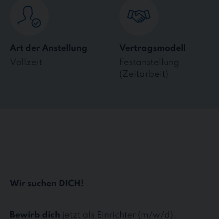
Art der Anstellung
Vertragsmodell
Vollzeit
Festanstellung
(Zeitarbeit)
Wir suchen DICH!
Bewirb dich
jetzt als Einrichter (m/w/d).