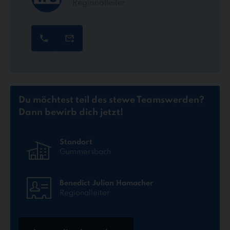
Regionalleiter
Du möchtest teil des stewe Teams
werden?
Dann bewirb dich jetzt!
Standort
Gummersbach
Benedict Julian Hamacher
Regionalleiter