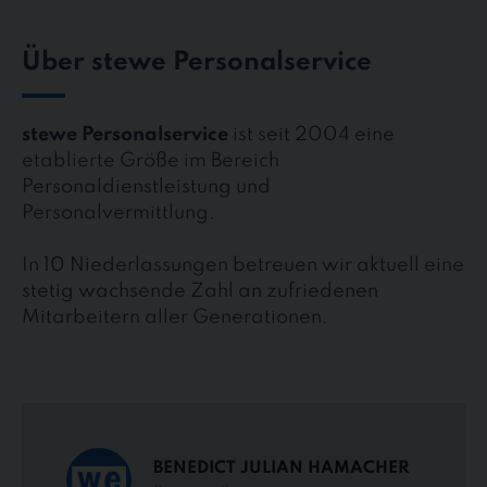
Über stewe Personalservice
stewe Personalservice
ist seit 2004 eine
etablierte Größe im Bereich
Personaldienstleistung und
Personalvermittlung.
In 10 Niederlassungen betreuen wir aktuell eine
stetig wachsende Zahl an zufriedenen
Mitarbeitern aller Generationen.
BENEDICT JULIAN HAMACHER