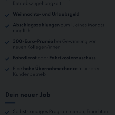
Betriebszugehörigkeit
Weihnachts- und Urlaubsgeld
Abschlagszahlungen
zum 1. eines Monats
möglich
300-Euro-Prämie
bei Gewinnung von
neuen Kollegen/innen
Fahrdienst
oder
Fahrtkostenzuschuss
Eine
hohe Übernahmechance
in unseren
Kundenbetrieb
Dein neuer Job
Selbstständiges Programmieren, Einrichten