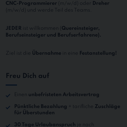
CNC-Programmierer
(m/w/d) oder
Dreher
(m/w/d) und werde Teil des Teams.
JEDER
ist willkommen (
Quereinsteiger,
Berufseinsteiger und Berufserfahrene).
Ziel ist die
Übernahme
in eine
Festanstellung!
Freu Dich auf
Einen
unbefristeten Arbeitsvertrag
Pünktliche Bezahlung
+ tarifliche
Zuschläge
für Überstunden
30 Tage Urlaubanspruch
je nach