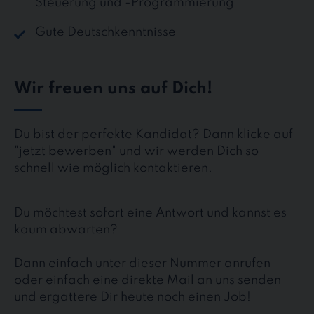
Steuerung und -Programmierung
Gute Deutschkenntnisse
Wir freuen uns auf Dich!
Du bist der perfekte Kandidat? Dann klicke auf
"jetzt bewerben" und wir werden Dich so
schnell wie möglich kontaktieren.
Du möchtest sofort eine Antwort und kannst es
kaum abwarten?
Dann einfach unter dieser Nummer anrufen
oder einfach eine direkte Mail an uns senden
und ergattere Dir heute noch einen Job!