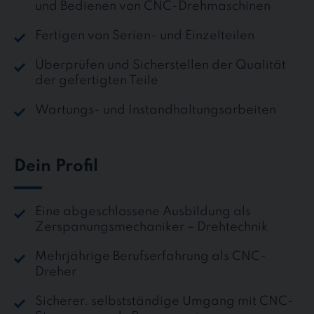
und Bedienen von CNC-Drehmaschinen
Fertigen von Serien- und Einzelteilen
Überprüfen und Sicherstellen der Qualität
der gefertigten Teile
Wartungs- und Instandhaltungsarbeiten
Dein Profil
Eine abgeschlossene Ausbildung als
Zerspanungsmechaniker – Drehtechnik
Mehrjährige Berufserfahrung als CNC-
Dreher
Sicherer. selbstständige Umgang mit CNC-