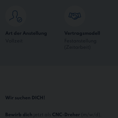
Art der Anstellung
Vertragsmodell
Vollzeit
Festanstellung
(Zeitarbeit)
Wir suchen DICH!
Bewirb dich
jetzt als
CNC-Dreher
(m/w/d),