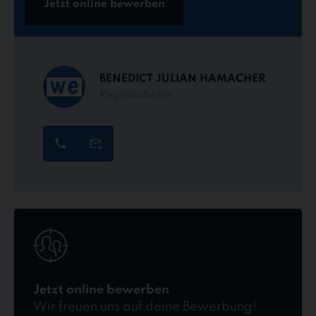
Jetzt online bewerben
BENEDICT JULIAN HAMACHER
Regionalleiter
Jetzt
online
bewerben
Jetzt online bewerben
Wir freuen uns auf deine Bewerbung!