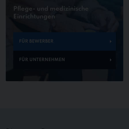
Pflege- und medizinische
Einrichtungen
FÜR BEWERBER
FÜR UNTERNEHMEN