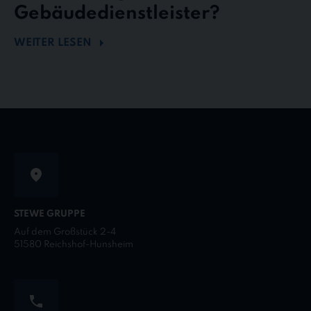
Gebäudedienstleister?
WEITER LESEN
STEWE GRUPPE
Auf dem Großstück 2-4
51580 Reichshof-Hunsheim