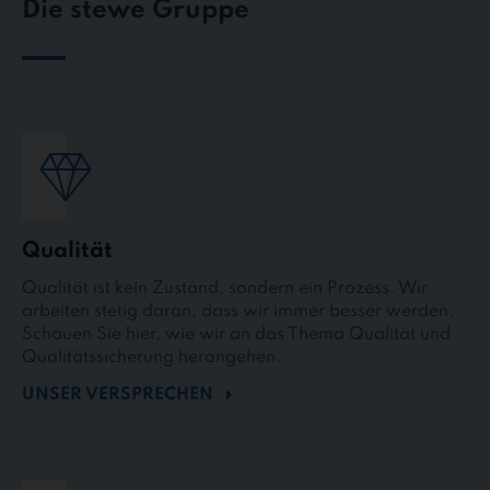
Die stewe Gruppe
Qualität
Qualität ist kein Zustand, sondern ein Prozess. Wir
arbeiten stetig daran, dass wir immer besser werden.
Schauen Sie hier, wie wir an das Thema Qualität und
Qualitätssicherung herangehen.
UNSER VERSPRECHEN