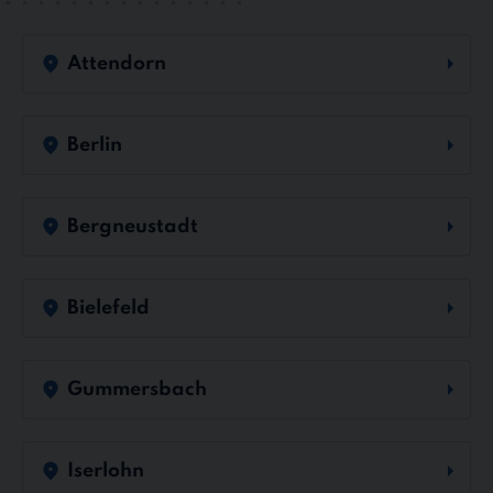
Attendorn
Berlin
Bergneustadt
Bielefeld
Gummersbach
Iserlohn