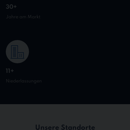
30+
Jahre am Markt
11+
Niederlassungen
Unsere Standorte