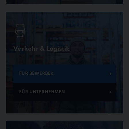
Verkehr & Logistik
FÜR BEWERBER
FÜR UNTERNEHMEN