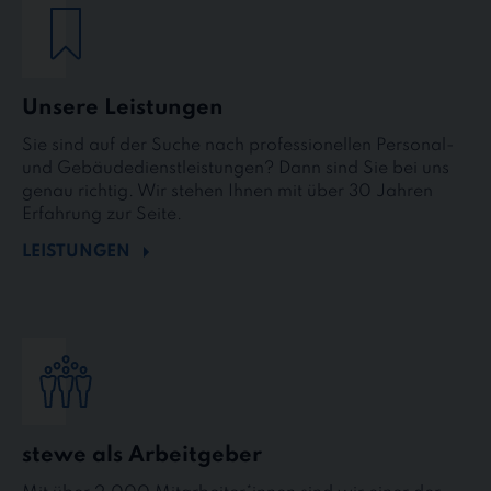
Unsere Leistungen
Sie sind auf der Suche nach professionellen Personal-
und Gebäudedienstleistungen? Dann sind Sie bei uns
genau richtig. Wir stehen Ihnen mit über 30 Jahren
Erfahrung zur Seite.
LEISTUNGEN
stewe als Arbeitgeber