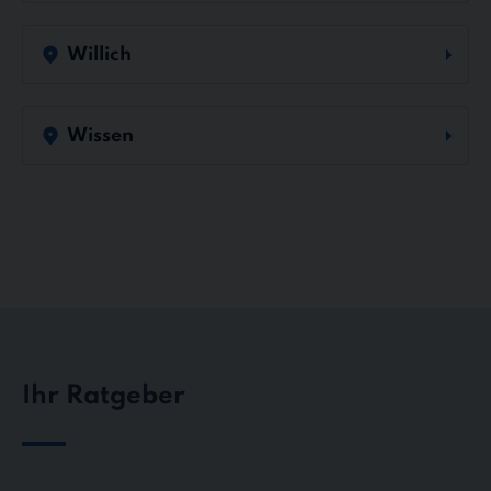
Willich
Wissen
Ihr Ratgeber