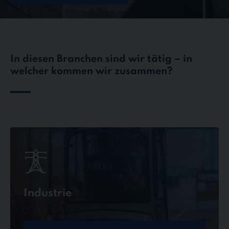
In diesen Branchen sind wir tätig – in
welcher kommen wir zusammen?
Industrie