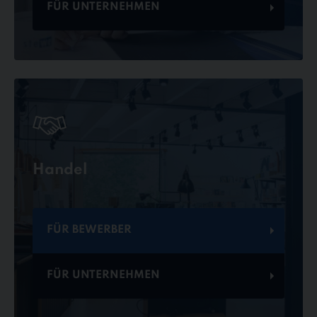
FÜR UNTERNEHMEN
Handel
FÜR BEWERBER
FÜR UNTERNEHMEN