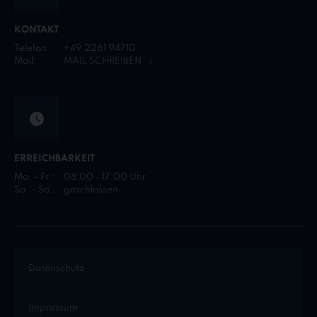
KONTAKT
Telefon:
+49 2261 94710
Mail:
MAIL SCHREIBEN
ERREICHBARKEIT
Mo. - Fr.:
08:00 - 17:00 Uhr
Sa. - So.:
geschlossen
Datenschutz
Impressum