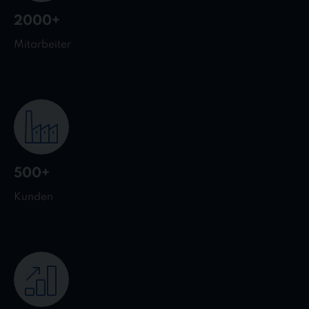
2000+
Mitarbeiter
500+
Kunden