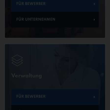
FÜR BEWERBER
FÜR UNTERNEHMEN
Verwaltung
FÜR BEWERBER