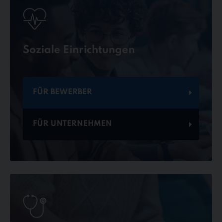
Soziale Einrichtungen
FÜR BEWERBER
FÜR UNTERNEHMEN