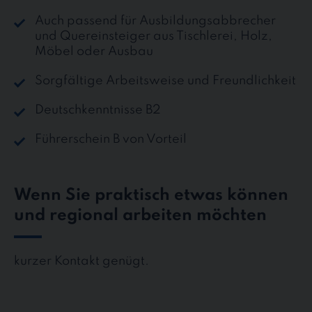
Auch passend für Ausbildungsabbrecher
und Quereinsteiger aus Tischlerei, Holz,
Möbel oder Ausbau
Sorgfältige Arbeitsweise und Freundlichkeit
Deutschkenntnisse B2
Führerschein B von Vorteil
Wenn Sie praktisch etwas können
und regional arbeiten möchten
kurzer Kontakt genügt.