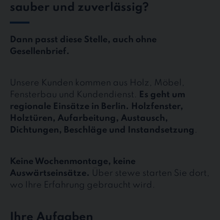
sauber und zuverlässig?
Dann passt diese Stelle, auch ohne
Gesellenbrief.
Unsere Kunden kommen aus Holz, Möbel,
Fensterbau und Kundendienst.
Es geht um
regionale Einsätze in Berlin. Holzfenster,
Holztüren, Aufarbeitung, Austausch,
Dichtungen, Beschläge und Instandsetzung
.
Keine Wochenmontage, keine
Auswärtseinsätze.
Über stewe starten Sie dort,
wo Ihre Erfahrung gebraucht wird.
Ihre Aufgaben