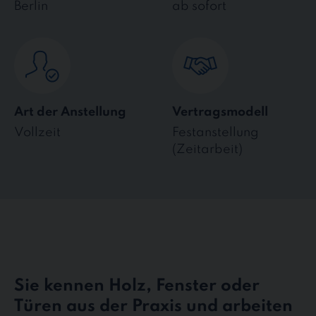
Berlin
ab sofort
Art der Anstellung
Vertragsmodell
Vollzeit
Festanstellung
(Zeitarbeit)
Sie kennen Holz, Fenster oder
Türen aus der Praxis und arbeiten