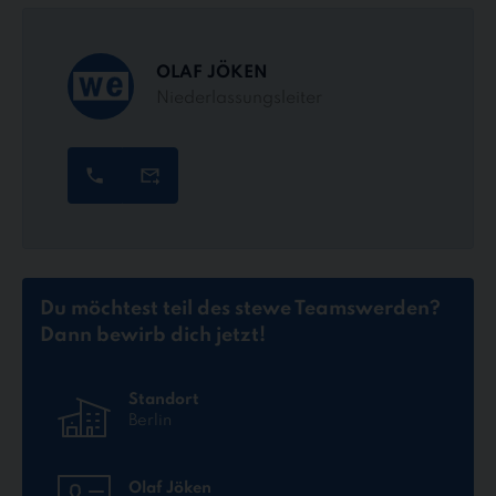
OLAF JÖKEN
Niederlassungsleiter
Du möchtest teil des stewe Teams
werden?
Dann bewirb dich jetzt!
Standort
Berlin
Olaf Jöken