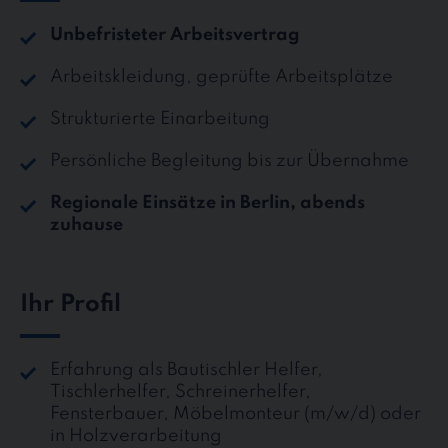
Unbefristeter Arbeitsvertrag
Arbeitskleidung, geprüfte Arbeitsplätze
Strukturierte Einarbeitung
Persönliche Begleitung bis zur Übernahme
Regionale Einsätze in Berlin, abends
zuhause
Ihr Profil
Erfahrung als Bautischler Helfer,
Tischlerhelfer, Schreinerhelfer,
Fensterbauer, Möbelmonteur (m/w/d) oder
in Holzverarbeitung