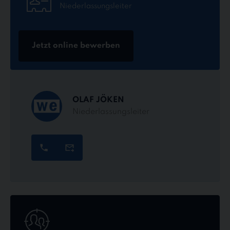
Niederlassungsleiter
Jetzt online bewerben
OLAF JÖKEN
Niederlassungsleiter
Jetzt
online
bewerben