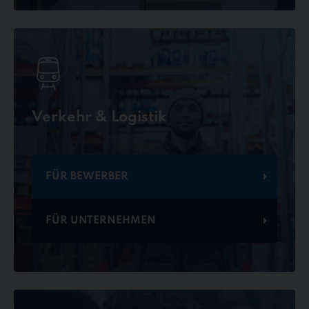
Verkehr & Logistik
FÜR BEWERBER
FÜR UNTERNEHMEN