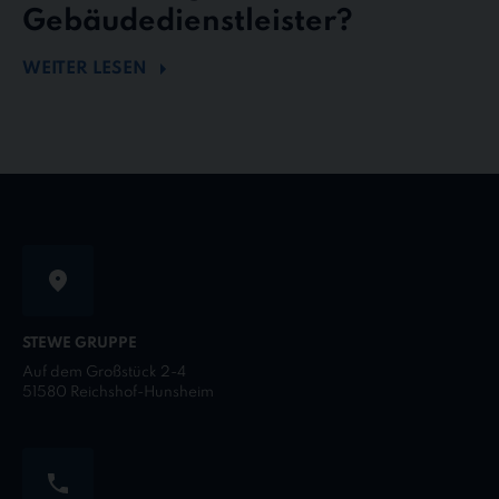
Gebäudedienstleister?
WEITER LESEN
STEWE GRUPPE
Auf dem Großstück 2-4
51580 Reichshof-Hunsheim