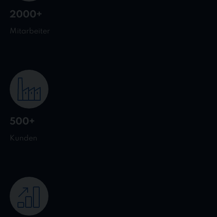
2000+
Mitarbeiter
500+
Kunden