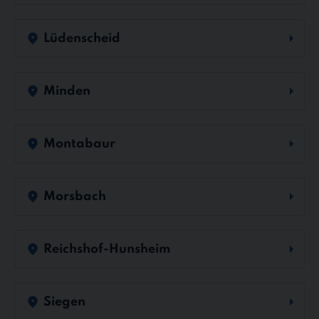
Lüdenscheid
Minden
Montabaur
Morsbach
Reichshof-Hunsheim
Siegen