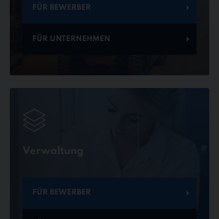
FÜR BEWERBER
FÜR UNTERNEHMEN
Verwaltung
FÜR BEWERBER