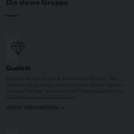
Die stewe Gruppe
Qualität
Qualität ist kein Zustand, sondern ein Prozess. Wir
arbeiten stetig daran, dass wir immer besser werden.
Schauen Sie hier, wie wir an das Thema Qualität und
Qualitätssicherung herangehen.
UNSER VERSPRECHEN