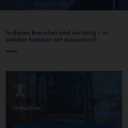
In diesen Branchen sind wir tätig – in
welcher kommen wir zusammen?
Industrie