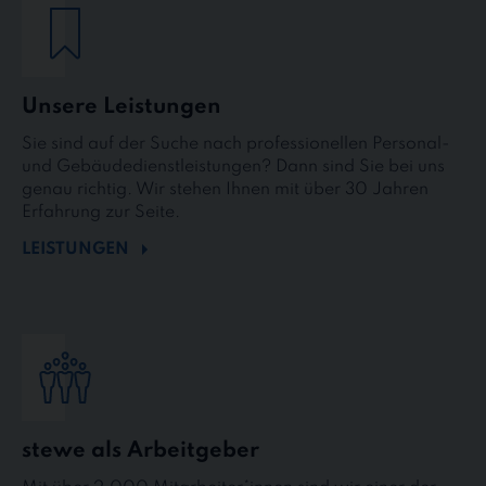
Unsere Leistungen
Sie sind auf der Suche nach professionellen Personal-
und Gebäudedienstleistungen? Dann sind Sie bei uns
genau richtig. Wir stehen Ihnen mit über 30 Jahren
Erfahrung zur Seite.
LEISTUNGEN
stewe als Arbeitgeber