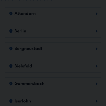
Attendorn
Berlin
Bergneustadt
Bielefeld
Gummersbach
Iserlohn