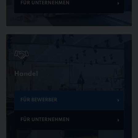
FÜR UNTERNEHMEN
Handel
FÜR BEWERBER
FÜR UNTERNEHMEN