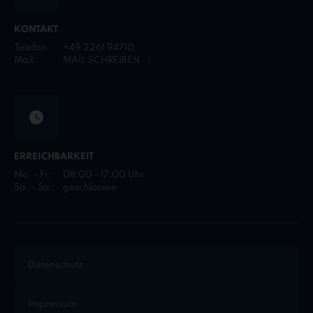
KONTAKT
Telefon:
+49 2261 94710
Mail:
MAIL SCHREIBEN
ERREICHBARKEIT
Mo. - Fr.:
08:00 - 17:00 Uhr
Sa. - So.:
geschlossen
Datenschutz
Impressum