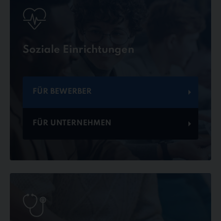
Soziale Einrichtungen
FÜR BEWERBER
FÜR UNTERNEHMEN