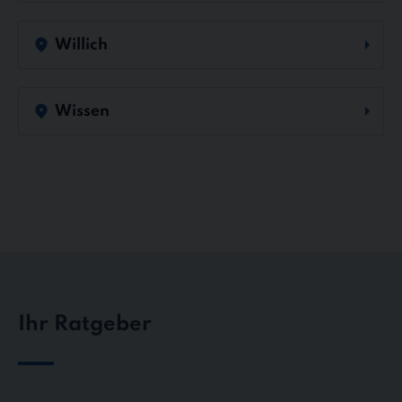
Willich
Wissen
Ihr Ratgeber