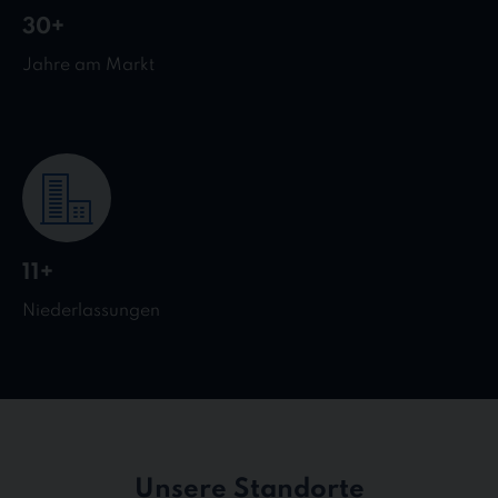
30+
Jahre am Markt
11+
Niederlassungen
Unsere Standorte