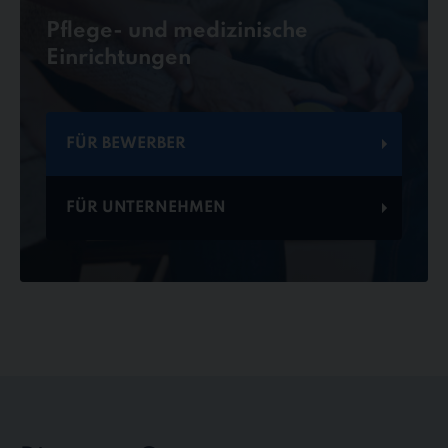
Pflege- und medizinische
Einrichtungen
FÜR BEWERBER
FÜR UNTERNEHMEN