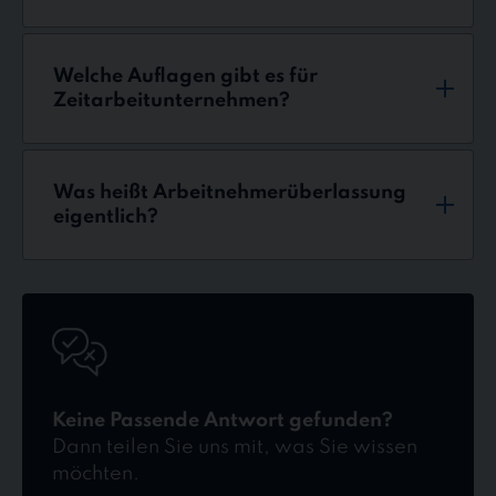
Welche Auflagen gibt es für
Zeitarbeitunternehmen?
Was heißt Arbeitnehmerüberlassung
eigentlich?
Kontakt
Keine Passende Antwort gefunden?
Dann teilen Sie uns mit, was Sie wissen
möchten.