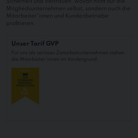
Sicherheit und Vertrauen, wovon nicht nur die
Mitgliedsunternehmen selbst, sondern auch die
Mitarbeiter*innen und Kundenbetriebe
profitieren.
Unser
Unser Tarif GVP
Tarif
GVP
Für uns als seriöses Zeitarbeitunternehmen stehen
die Mitarbeiter*innen im Vordergrund.