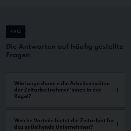
FAQ
Die Antworten auf häufig gestellte
Fragen
Wie lange dauern die Arbeitseinsätze
der Zeitarbeitnehmer*innen in der
Regel?
Welche Vorteile bietet die Zeitarbeit für
das entleihende Unternehmen?