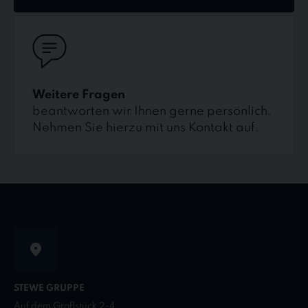
Kontakt
Weitere Fragen
beantworten wir Ihnen gerne persönlich.
Nehmen Sie hierzu mit uns Kontakt auf.
STEWE GRUPPE
Auf dem Großstück 2-4