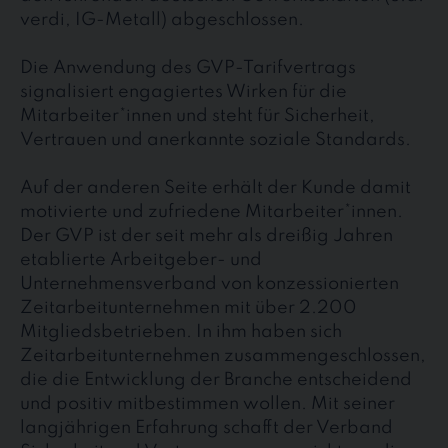
verdi, IG-Metall) abgeschlossen.
Die Anwendung des GVP-Tarifvertrags
signalisiert engagiertes Wirken für die
Mitarbeiter*innen und steht für Sicherheit,
Vertrauen und anerkannte soziale Standards.
Auf der anderen Seite erhält der Kunde damit
motivierte und zufriedene Mitarbeiter*innen.
Der GVP ist der seit mehr als dreißig Jahren
etablierte Arbeitgeber- und
Unternehmensverband von konzessionierten
Zeitarbeitunternehmen mit über 2.200
Mitgliedsbetrieben. In ihm haben sich
Zeitarbeitunternehmen zusammengeschlossen,
die die Entwicklung der Branche entscheidend
und positiv mitbestimmen wollen. Mit seiner
langjährigen Erfahrung schafft der Verband