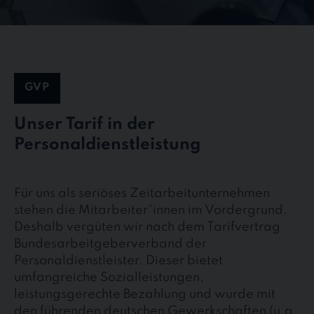
GVP
Unser Tarif in der
Personaldienstleistung
Für uns als seriöses Zeitarbeitunternehmen
stehen die Mitarbeiter*innen im Vordergrund.
Deshalb vergüten wir nach dem Tarifvertrag
Bundesarbeitgeberverband der
Personaldienstleister. Dieser bietet
umfangreiche Sozialleistungen,
leistungsgerechte Bezahlung und wurde mit
den führenden deutschen Gewerkschaften (u.a.